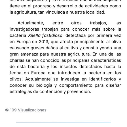
tiene en el progreso y desarrollo de actividades como
la agricultura, tan vinculada a nuestra localidad.
Actualmente, entre otros trabajos, las
investigadoras trabajan para conocer más sobre la
bacteria
Xilella fastidiosa
, detectada por primera vez
en Europa en 2013, que afecta principalmente al olivo
causando graves daños al cultivo y constituyendo una
gran amenaza para nuestra agricultura. En una de las
charlas se han conocido las principales características
de esta bacteria y los insectos detectados hasta la
fecha en Europa que introducen la bacteria en los
olivos. Actualmente se investiga en identificarlos y
conocer su biología y comportamiento para diseñar
estrategias de contención y prevención.
109 Visualizaciones