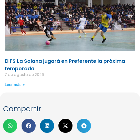
El FS La Solana jugará en Preferente la próxima
temporada
7 de agosto de 2026
Leer más »
Compartir