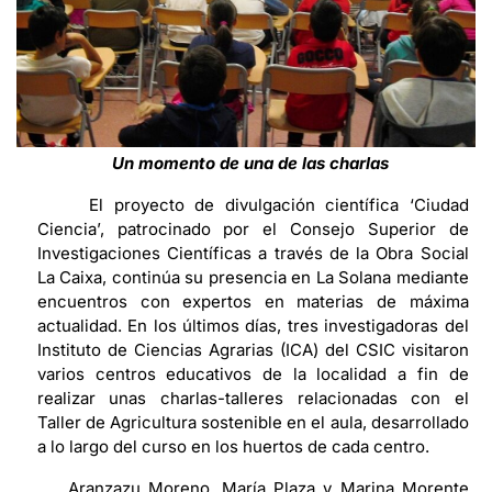
Un momento de una de las charlas
El proyecto de divulgación científica ‘Ciudad
Ciencia’, patrocinado por el Consejo Superior de
Investigaciones Científicas a través de la Obra Social
La Caixa, continúa su presencia en La Solana mediante
encuentros con expertos en materias de máxima
actualidad. En los últimos días, tres investigadoras del
Instituto de Ciencias Agrarias (ICA) del CSIC visitaron
varios centros educativos de la localidad a fin de
realizar unas charlas-talleres relacionadas con el
Taller de Agricultura sostenible en el aula, desarrollado
a lo largo del curso en los huertos de cada centro.
Aranzazu Moreno, María Plaza y Marina Morente