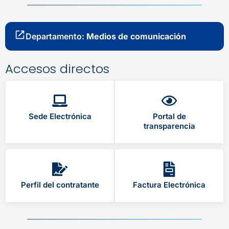
Departamento:
Medios de comunicación
Accesos directos
Sede Electrónica
Portal de
transparencia
Perfil del contratante
Factura Electrónica