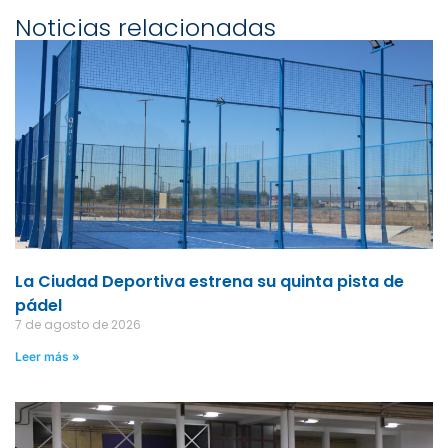
Noticias relacionadas
La Ciudad Deportiva estrena su quinta pista de
pádel
7 de agosto de 2026
Leer más »