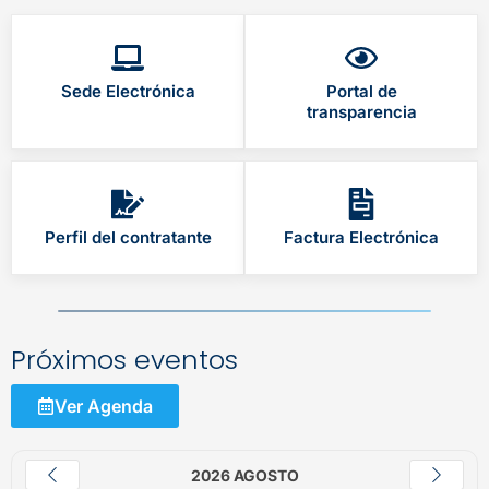
Sede Electrónica
Portal de
transparencia
Perfil del contratante
Factura Electrónica
Próximos eventos
Ver Agenda
2026 AGOSTO