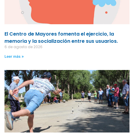
El Centro de Mayores fomenta el ejercicio, la
memoria y la socialización entre sus usuarios.
6 de agosto de 2026
Leer más »