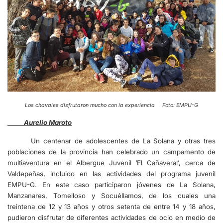
Los chavales disfrutaron mucho con la experiencia Foto: EMPU-G
Aurelio Maroto
Un centenar de adolescentes de La Solana y otras tres
poblaciones de la provincia han celebrado un campamento de
multiaventura en el Albergue Juvenil ‘El Cañaveral’, cerca de
Valdepeñas, incluido en las actividades del programa juvenil
EMPU-G. En este caso participaron jóvenes de La Solana,
Manzanares, Tomelloso y Socuéllamos, de los cuales una
treintena de 12 y 13 años y otros setenta de entre 14 y 18 años,
pudieron disfrutar de diferentes actividades de ocio en medio de