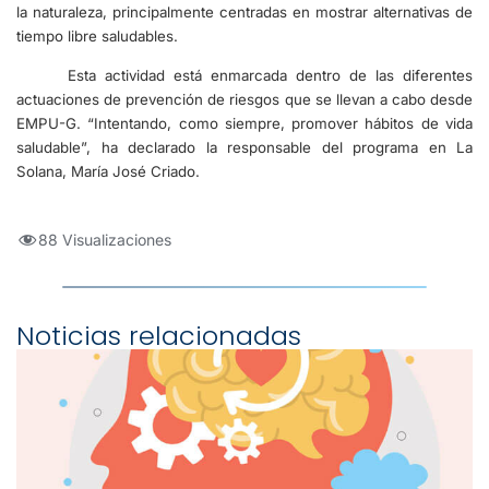
la naturaleza, principalmente centradas en mostrar alternativas de
tiempo libre saludables.
Esta actividad está enmarcada dentro de las diferentes
actuaciones de prevención de riesgos que se llevan a cabo desde
EMPU-G. “Intentando, como siempre, promover hábitos de vida
saludable”, ha declarado la responsable del programa en La
Solana, María José Criado.
88 Visualizaciones
Noticias relacionadas