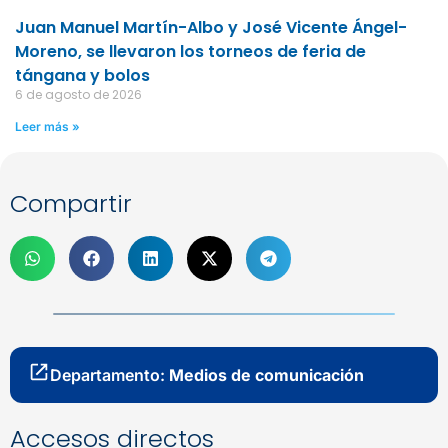
Juan Manuel Martín-Albo y José Vicente Ángel-
Moreno, se llevaron los torneos de feria de
tángana y bolos
6 de agosto de 2026
Leer más »
Compartir
Departamento:
Medios de comunicación
Accesos directos