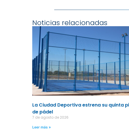
Noticias relacionadas
La Ciudad Deportiva estrena su quinta p
de pádel
7 de agosto de 2026
Leer más »