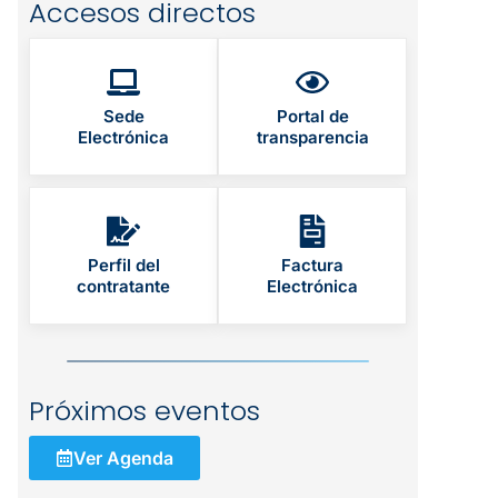
Accesos directos
Sede
Portal de
Electrónica
transparencia
Perfil del
Factura
contratante
Electrónica
Próximos eventos
Ver Agenda