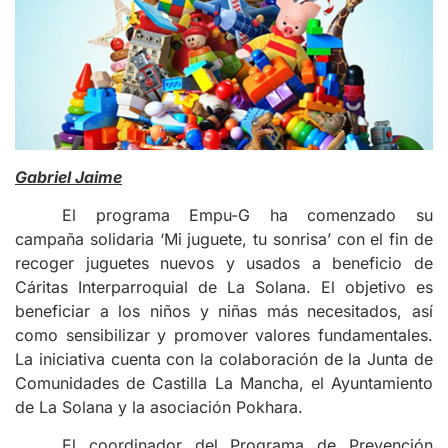
Gabriel Jaime
El programa Empu-G ha comenzado su
campaña solidaria ‘Mi juguete, tu sonrisa’ con el fin de
recoger juguetes nuevos y usados a beneficio de
Cáritas Interparroquial de La Solana. El objetivo es
beneficiar a los niños y niñas más necesitados, así
como sensibilizar y promover valores fundamentales.
La iniciativa cuenta con la colaboración de la Junta de
Comunidades de Castilla La Mancha, el Ayuntamiento
de La Solana y la asociación Pokhara.
El coordinador del Programa de Prevención