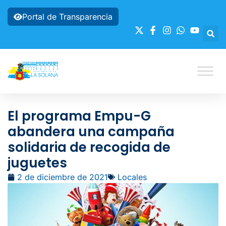
Portal de Transparencia
El programa Empu-G
abandera una campaña
solidaria de recogida de
juguetes
2 de diciembre de 2021
Locales