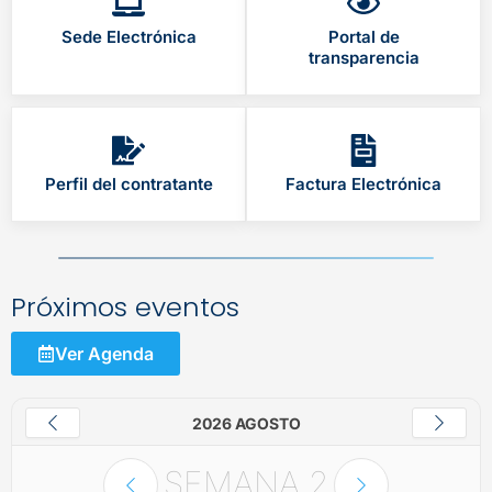
Sede Electrónica
Portal de
transparencia
Perfil del contratante
Factura Electrónica
Próximos eventos
Ver Agenda
2026 AGOSTO
SEMANA
2