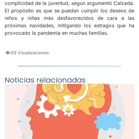
complicidad de la juventud, según argumentó Calzada.
El propósito es que se puedan cumplir los deseos de
niños y niñas más desfavorecidos de cara a las
próximas navidades, mitigando los estragos que ha
provocado la pandemia en muchas familias.
69 Visualizaciones
Noticias relacionadas