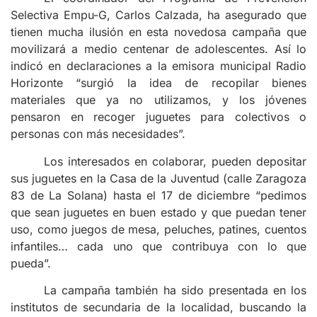
Selectiva Empu-G, Carlos Calzada, ha asegurado que
tienen mucha ilusión en esta novedosa campaña que
movilizará a medio centenar de adolescentes. Así lo
indicó en declaraciones a la emisora municipal Radio
Horizonte “surgió la idea de recopilar bienes
materiales que ya no utilizamos, y los jóvenes
pensaron en recoger juguetes para colectivos o
personas con más necesidades”.
Los interesados en colaborar, pueden depositar
sus juguetes en la Casa de la Juventud (calle Zaragoza
83 de La Solana) hasta el 17 de diciembre “pedimos
que sean juguetes en buen estado y que puedan tener
uso, como juegos de mesa, peluches, patines, cuentos
infantiles… cada uno que contribuya con lo que
pueda”.
La campaña también ha sido presentada en los
institutos de secundaria de la localidad, buscando la