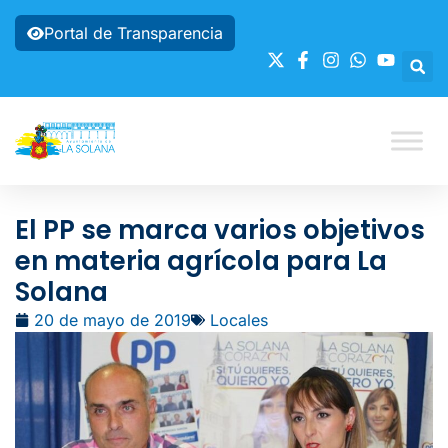
Portal de Transparencia
El PP se marca varios objetivos
en materia agrícola para La
Solana
20 de mayo de 2019
Locales