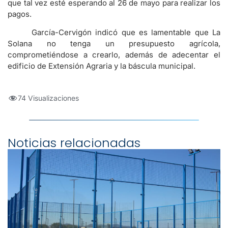
que tal vez esté esperando al 26 de mayo para realizar los
pagos.
García-Cervigón indicó que es lamentable que La
Solana no tenga un presupuesto agrícola,
comprometiéndose a crearlo, además de adecentar el
edificio de Extensión Agraria y la báscula municipal.
74 Visualizaciones
Noticias relacionadas