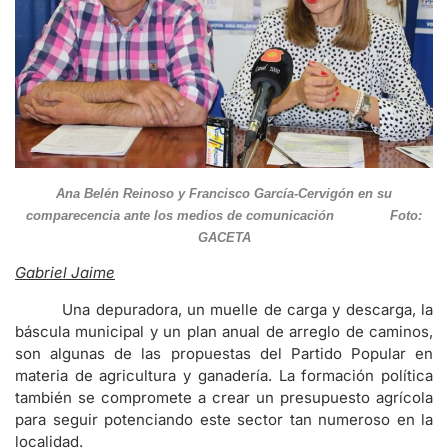
Ana Belén Reinoso y Francisco García-Cervigón en su
comparecencia ante los medios de comunicación Foto:
GACETA
Gabriel Jaime
Una depuradora, un muelle de carga y descarga, la
báscula municipal y un plan anual de arreglo de caminos,
son algunas de las propuestas del Partido Popular en
materia de agricultura y ganadería. La formación política
también se compromete a crear un presupuesto agrícola
para seguir potenciando este sector tan numeroso en la
localidad.