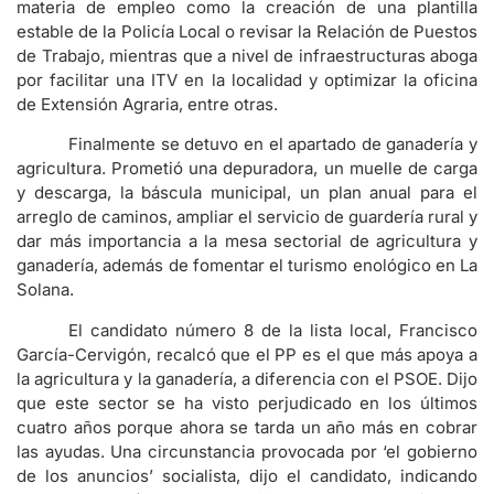
materia de empleo como la creación de una plantilla
estable de la Policía Local o revisar la Relación de Puestos
de Trabajo, mientras que a nivel de infraestructuras aboga
por facilitar una ITV en la localidad y optimizar la oficina
de Extensión Agraria, entre otras.
Finalmente se detuvo en el apartado de ganadería y
agricultura. Prometió una depuradora, un muelle de carga
y descarga, la báscula municipal, un plan anual para el
arreglo de caminos, ampliar el servicio de guardería rural y
dar más importancia a la mesa sectorial de agricultura y
ganadería, además de fomentar el turismo enológico en La
Solana.
El candidato número 8 de la lista local, Francisco
García-Cervigón, recalcó que el PP es el que más apoya a
la agricultura y la ganadería, a diferencia con el PSOE. Dijo
que este sector se ha visto perjudicado en los últimos
cuatro años porque ahora se tarda un año más en cobrar
las ayudas. Una circunstancia provocada por ‘el gobierno
de los anuncios’ socialista, dijo el candidato, indicando