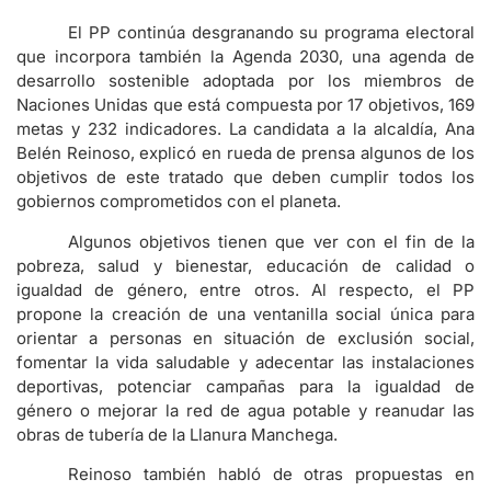
El PP continúa desgranando su programa electoral
que incorpora también la Agenda 2030, una agenda de
desarrollo sostenible adoptada por los miembros de
Naciones Unidas que está compuesta por 17 objetivos, 169
metas y 232 indicadores. La candidata a la alcaldía, Ana
Belén Reinoso, explicó en rueda de prensa algunos de los
objetivos de este tratado que deben cumplir todos los
gobiernos comprometidos con el planeta.
Algunos objetivos tienen que ver con el fin de la
pobreza, salud y bienestar, educación de calidad o
igualdad de género, entre otros. Al respecto, el PP
propone la creación de una ventanilla social única para
orientar a personas en situación de exclusión social,
fomentar la vida saludable y adecentar las instalaciones
deportivas, potenciar campañas para la igualdad de
género o mejorar la red de agua potable y reanudar las
obras de tubería de la Llanura Manchega.
Reinoso también habló de otras propuestas en