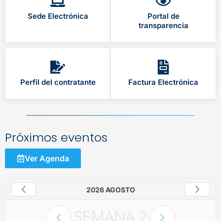
Sede Electrónica
Portal de
transparencia
Perfil del contratante
Factura Electrónica
Próximos eventos
Ver Agenda
2026 AGOSTO
SEMANA
2