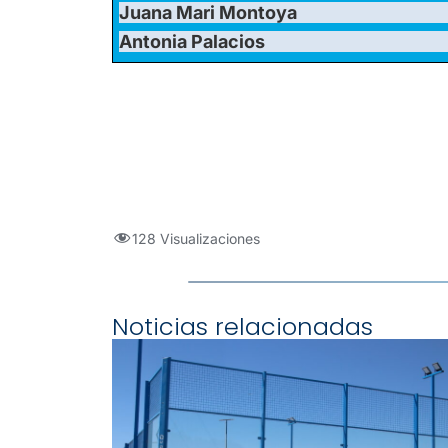
Juana Mari Montoya
Antonia Palacios
128 Visualizaciones
Noticias relacionadas