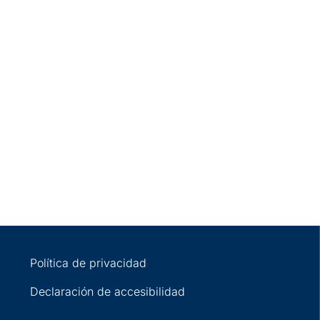
Política de privacidad
Declaración de accesibilidad