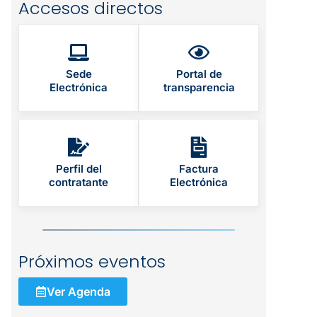
Accesos directos
Sede
Portal de
Electrónica
transparencia
Perfil del
Factura
contratante
Electrónica
Próximos eventos
Ver Agenda