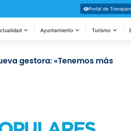
Portal de Transpar
ctualidad
Ayuntamiento
Turismo
 nueva gestora: «Tenemos más