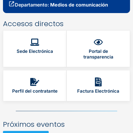
Departamento:
Medios de comunicación
Accesos directos
Sede Electrónica
Portal de
transparencia
Perfil del contratante
Factura Electrónica
Próximos eventos