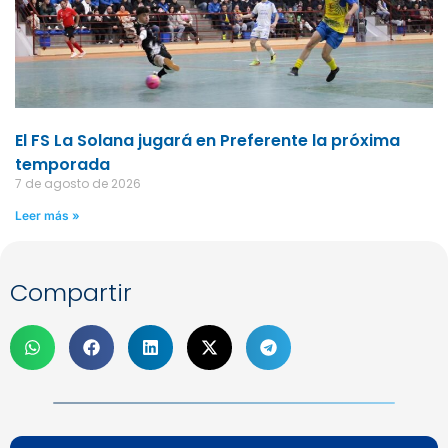
El FS La Solana jugará en Preferente la próxima
temporada
7 de agosto de 2026
Leer más »
Compartir