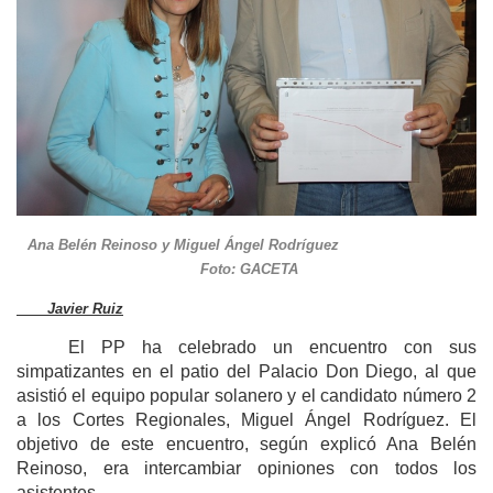
Ana Belén Reinoso y Miguel Ángel Rodríguez
Foto: GACETA
Javier Ruiz
El PP ha celebrado un encuentro con sus
simpatizantes en el patio del Palacio Don Diego, al que
asistió el equipo popular solanero y el candidato número 2
a los Cortes Regionales, Miguel Ángel Rodríguez. El
objetivo de este encuentro, según explicó Ana Belén
Reinoso, era intercambiar opiniones con todos los
asistentes.