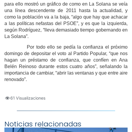
para ello mostró un gráfico de como en La Solana se veía
una línea descendente de 2011 hasta la actualidad, y
como la población va a la baja, “algo que hay que achacar
a las políticas nefastas del PSOE”, y es que la izquierda,
según Rodríguez, “lleva demasiado tiempo gobernando en
La Solana”.
Por todo ello se pedía la confianza el próximo
domingo de depositar el voto al Partido Popular, “que nos
hagan un préstamo de confianza, que confíen en Ana
Belén Reinoso durante estos cuatro años”, señalando la
importancia de cambiar, “abrir las ventanas y que entre aire
renovado”.
61 Visualizaciones
Noticias relacionadas