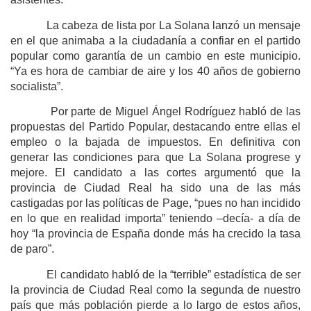
La cabeza de lista por La Solana lanzó un mensaje
en el que animaba a la ciudadanía a confiar en el partido
popular como garantía de un cambio en este municipio.
“Ya es hora de cambiar de aire y los 40 años de gobierno
socialista”.
Por parte de Miguel Ángel Rodríguez habló de las
propuestas del Partido Popular, destacando entre ellas el
empleo o la bajada de impuestos. En definitiva con
generar las condiciones para que La Solana progrese y
mejore. El candidato a las cortes argumentó que la
provincia de Ciudad Real ha sido una de las más
castigadas por las políticas de Page, “pues no han incidido
en lo que en realidad importa” teniendo –decía- a día de
hoy “la provincia de España donde más ha crecido la tasa
de paro”.
El candidato habló de la “terrible” estadística de ser
la provincia de Ciudad Real como la segunda de nuestro
país que más población pierde a lo largo de estos años,