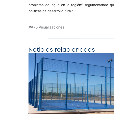
problema del agua en la región”, argumentando que
políticas de desarrollo rural”.
75 Visualizaciones
Noticias relacionadas