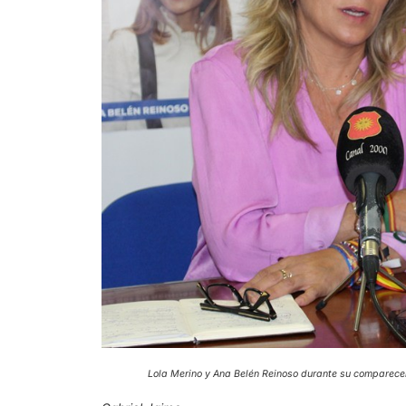
Lola Merino y Ana Belén Reinoso durante su co