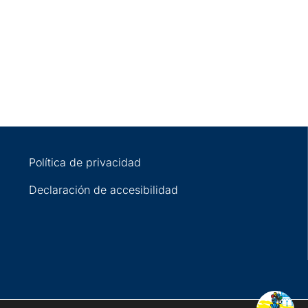
Política de privacidad
Declaración de accesibilidad