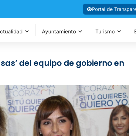
Portal de Transpar
ctualidad
Ayuntamiento
Turismo
risas’ del equipo de gobierno en