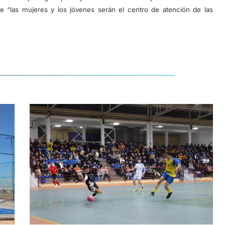
 “las mujeres y los jóvenes serán el centro de atención de las