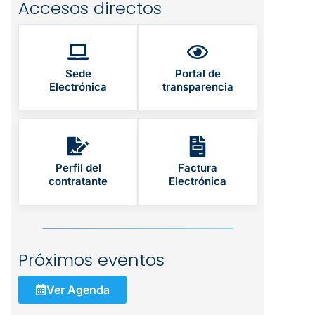
Accesos directos
Sede
Portal de
Electrónica
transparencia
Perfil del
Factura
contratante
Electrónica
Próximos eventos
Ver Agenda