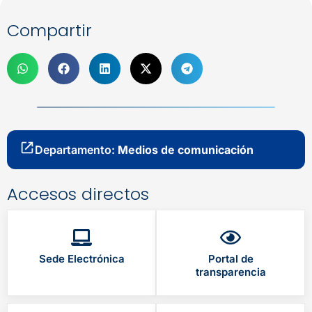
Compartir
Departamento:
Medios de comunicación
Accesos directos
Sede Electrónica
Portal de
transparencia