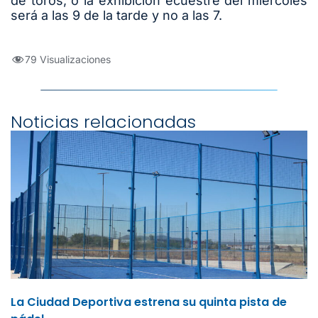
de toros, o la exhibición ecuestre del miércoles
será a las 9 de la tarde y no a las 7.
79 Visualizaciones
Noticias relacionadas
La Ciudad Deportiva estrena su quinta pista de