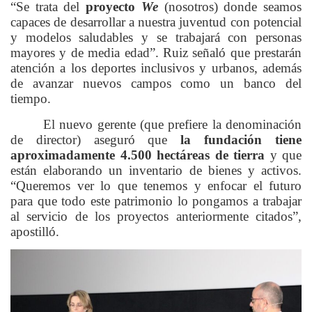
“Se trata del
proyecto
We
(nosotros) donde seamos
capaces de desarrollar a nuestra juventud con potencial
y modelos saludables y se trabajará con personas
mayores y de media edad”. Ruiz señaló que prestarán
atención a los deportes inclusivos y urbanos, además
de avanzar nuevos campos como un banco del
tiempo.
El nuevo gerente (que prefiere la denominación
de director) aseguró que
la fundación tiene
aproximadamente 4.500 hectáreas de tierra
y que
están elaborando un inventario de bienes y activos.
“Queremos ver lo que tenemos y enfocar el futuro
para que todo este patrimonio lo pongamos a trabajar
al servicio de los proyectos anteriormente citados”,
apostilló.