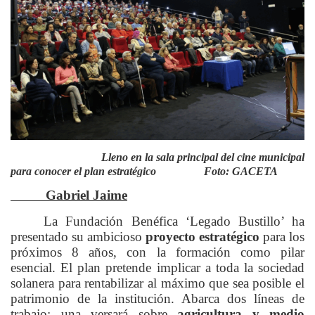
Lleno en la sala principal del cine municipal
para conocer el plan estratégico Foto: GACETA
Gabriel Jaime
La Fundación Benéfica ‘Legado Bustillo’ ha
presentado su ambicioso
proyecto estratégico
para los
próximos 8 años, con la formación como pilar
esencial. El plan pretende implicar a toda la sociedad
solanera para rentabilizar al máximo que sea posible el
patrimonio de la institución. Abarca dos líneas de
trabajo: una versará sobre
agricultura y medio