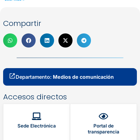
Compartir
Departamento:
Medios de comunicación
Accesos directos
Sede Electrónica
Portal de
transparencia