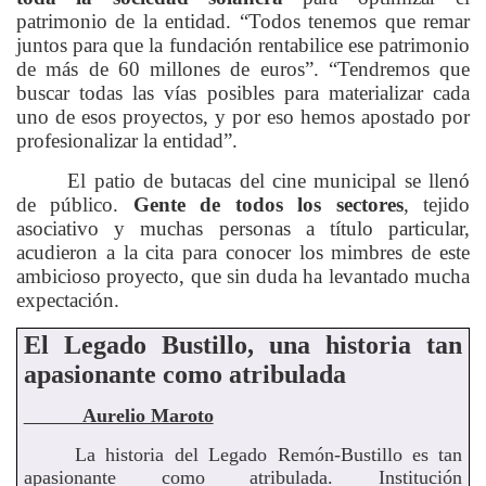
patrimonio de la entidad. “Todos tenemos que remar
juntos para que la fundación rentabilice ese patrimonio
de más de 60 millones de euros”. “Tendremos que
buscar todas las vías posibles para materializar cada
uno de esos proyectos, y por eso hemos apostado por
profesionalizar la entidad”.
El patio de butacas del cine municipal se llenó
de público.
Gente de todos los sectores
, tejido
asociativo y muchas personas a título particular,
acudieron a la cita para conocer los mimbres de este
ambicioso proyecto, que sin duda ha levantado mucha
expectación.
El Legado Bustillo, una historia tan
apasionante como atribulada
Aurelio Maroto
La historia del Legado Remón-Bustillo es tan
apasionante como atribulada. Institución