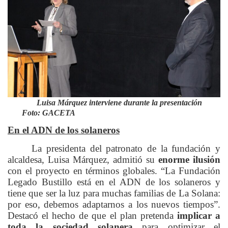
Luisa Márquez interviene durante la presentación
Foto: GACETA
En el ADN de los solaneros
La presidenta del patronato de la fundación y
alcaldesa, Luisa Márquez, admitió su
enorme ilusión
con el proyecto en términos globales. “La Fundación
Legado Bustillo está en el ADN de los solaneros y
tiene que ser la luz para muchas familias de La Solana:
por eso, debemos adaptarnos a los nuevos tiempos”.
Destacó el hecho de que el plan pretenda
implicar a
toda la sociedad solanera
para optimizar el