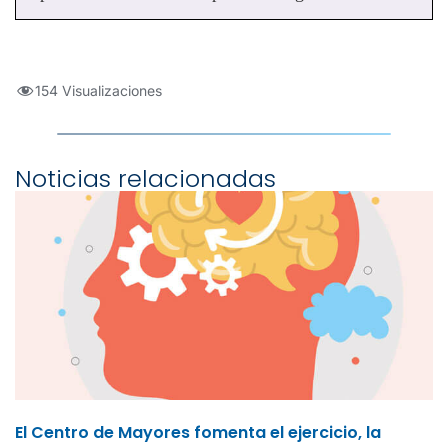
154 Visualizaciones
Noticias relacionadas
El Centro de Mayores fomenta el ejercicio, la