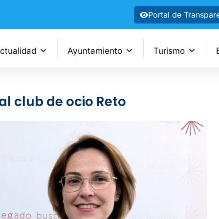
Portal de Transpar
ctualidad
Ayuntamiento
Turismo
al club de ocio Reto