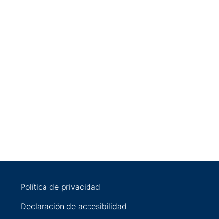
Política de privacidad
Declaración de accesibilidad