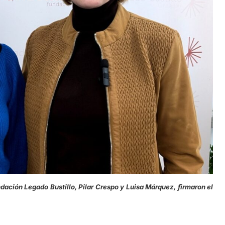
gado Bustillo, Pilar Crespo y Luisa Márquez, firmaron el