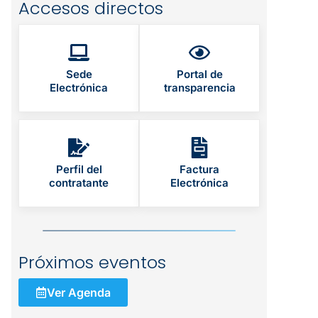
Accesos directos
Sede
Portal de
Electrónica
transparencia
Perfil del
Factura
contratante
Electrónica
Próximos eventos
Ver Agenda