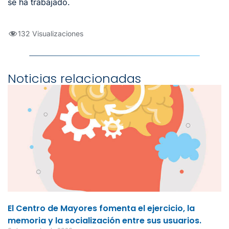
se ha trabajado.
132 Visualizaciones
Noticias relacionadas
El Centro de Mayores fomenta el ejercicio, la
memoria y la socialización entre sus usuarios.