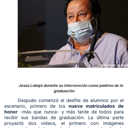
Jesús Labajo durante su intervención como padrino de la
graduación
Después comenzó el desfile de alumnos por el
escenario, primero de los
nueve matriculados de
honor
-más que nunca- y más tarde de todos para
recibir sus bandas de graduación. La última parte
proyectó dos vídeos, el primero con imágenes