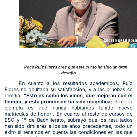
Paco Ruíz Flores cree que este curso ha sido un gran
desafío
En cuanto a los resultados académicos, Ruíz
Flores no ocultaba su satisfacción, y a las pruebas se
remitía.
“Esto es como los vinos, que mejoran con el
tiempo, y esta promoción ha sido magnífica;
el mejor
ejemplo es que nunca habíamos tenido nueve
matrículas de honor”. En cuanto al resto de cursos de
ESO y 1º de Bachillerato, subrayó que los resultados
han sido similares a los de años precedentes, todo un
éxito si tenemos en cuenta las condiciones en las que