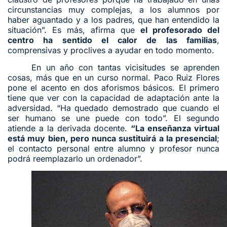
circunstancias muy complejas, a los alumnos por
haber aguantado y a los padres, que han entendido la
situación”. Es más, afirma que
el profesorado del
centro ha sentido el calor de las familias
,
comprensivas y proclives a ayudar en todo momento.
En un año con tantas vicisitudes se aprenden
cosas, más que en un curso normal. Paco Ruiz Flores
pone el acento en dos aforismos básicos. El primero
tiene que ver con la capacidad de adaptación ante la
adversidad. “Ha quedado demostrado que cuando el
ser humano se une puede con todo”. El segundo
atiende a la derivada docente.
“La enseñanza virtual
está muy bien, pero nunca sustituirá a la presencial
;
el contacto personal entre alumno y profesor nunca
podrá reemplazarlo un ordenador”.