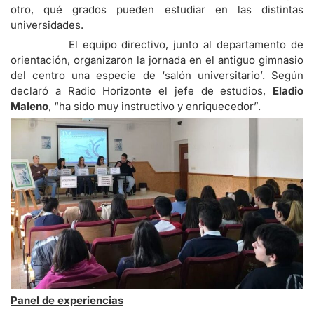
otro, qué grados pueden estudiar en las distintas
universidades.
El equipo directivo, junto al departamento de
orientación, organizaron la jornada en el antiguo gimnasio
del centro una especie de ‘salón universitario’. Según
declaró a Radio Horizonte el jefe de estudios,
Eladio
Maleno
, “ha sido muy instructivo y enriquecedor”.
Panel de experiencias