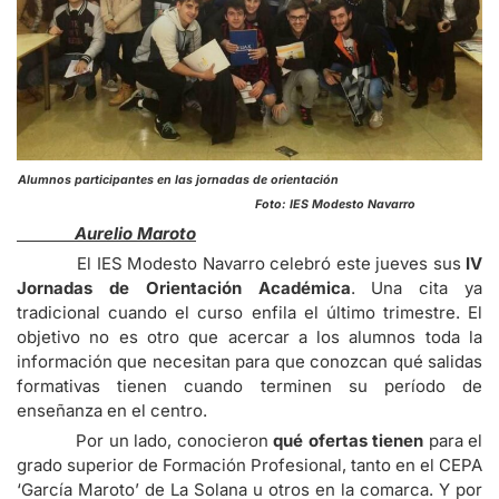
Alumnos participantes en las jornadas de orientación
Foto: IES Modesto Navarro
Aurelio Maroto
El IES Modesto Navarro celebró este jueves sus
IV
Jornadas de Orientación Académica
. Una cita ya
tradicional cuando el curso enfila el último trimestre. El
objetivo no es otro que acercar a los alumnos toda la
información que necesitan para que conozcan qué salidas
formativas tienen cuando terminen su período de
enseñanza en el centro.
Por un lado, conocieron
qué ofertas tienen
para el
grado superior de Formación Profesional, tanto en el CEPA
‘García Maroto’ de La Solana u otros en la comarca. Y por