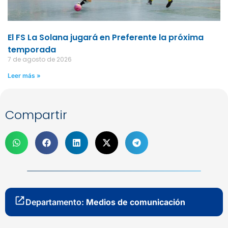
El FS La Solana jugará en Preferente la próxima
temporada
7 de agosto de 2026
Leer más »
Compartir
Departamento:
Medios de comunicación