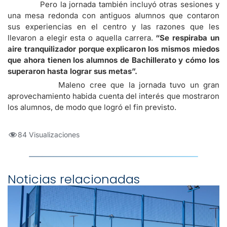
Pero la jornada también incluyó otras sesiones y
una mesa redonda con antiguos alumnos que contaron
sus experiencias en el centro y las razones que les
llevaron a elegir esta o aquella carrera.
“Se respiraba un
aire tranquilizador porque explicaron los mismos miedos
que ahora tienen los alumnos de Bachillerato y cómo los
superaron hasta lograr sus metas”.
Maleno cree que la jornada tuvo un gran
aprovechamiento habida cuenta del interés que mostraron
los alumnos, de modo que logró el fin previsto.
84 Visualizaciones
Noticias relacionadas