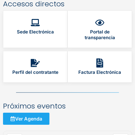
Accesos directos
Sede Electrónica
Portal de
transparencia
Perfil del contratante
Factura Electrónica
Próximos eventos
Ver Agenda