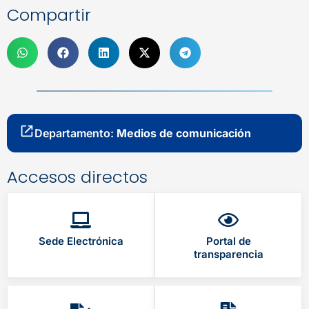
Compartir
Departamento:
Medios de comunicación
Accesos directos
Sede Electrónica
Portal de
transparencia