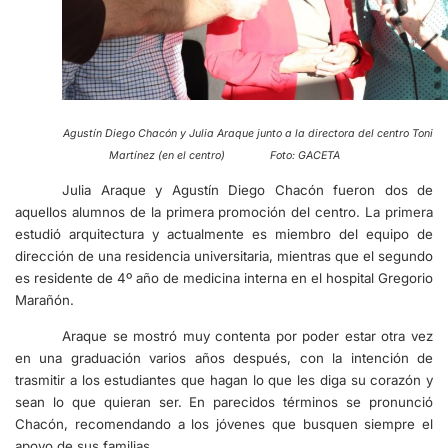
Agustín Diego Chacón y Julia Araque junto a la directora del centro Toni
Martínez (en el centro) Foto: GACETA
Julia Araque y Agustín Diego Chacón fueron dos de
aquellos alumnos de la primera promoción del centro. La primera
estudió arquitectura y actualmente es miembro del equipo de
dirección de una residencia universitaria, mientras que el segundo
es residente de 4º año de medicina interna en el hospital Gregorio
Marañón.
Araque se mostró muy contenta por poder estar otra vez
en una graduación varios años después, con la intención de
trasmitir a los estudiantes que hagan lo que les diga su corazón y
sean lo que quieran ser. En parecidos términos se pronunció
Chacón, recomendando a los jóvenes que busquen siempre el
apoyo de sus familias.