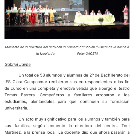
Momento de la apertura del acto con la primera actuación musical de la noche a
la izquierda Foto: GACETA
Gabriel Jaime
Un total de 58 alumnos y alumnas de 2º de Bachillerato del
IES Clara Campoamor recibieron sus correspondientes orlas fin
de curso en una completa y emotiva velada que albergó el teatro
Tomás Barrera. Compañeros y familiares arroparon a los
estudiantes, alentándoles para que continúen su formación
universitaria.
Un acto muy significativo para los alumnos y también para
sus familias, según comentó la directora del centro, Toni
Martínez, a la prensa local. La docente dijo que ahora pasarán a