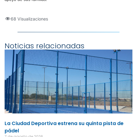
68 Visualizaciones
Noticias relacionadas
La Ciudad Deportiva estrena su quinta pista de
pádel
7 de agosto de 2026