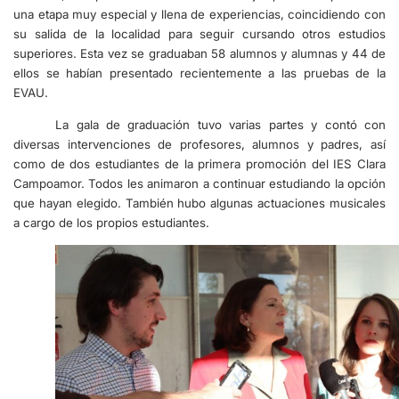
una etapa muy especial y llena de experiencias, coincidiendo con
su salida de la localidad para seguir cursando otros estudios
superiores. Esta vez se graduaban 58 alumnos y alumnas y 44 de
ellos se habían presentado recientemente a las pruebas de la
EVAU.
La gala de graduación tuvo varias partes y contó con
diversas intervenciones de profesores, alumnos y padres, así
como de dos estudiantes de la primera promoción del IES Clara
Campoamor. Todos les animaron a continuar estudiando la opción
que hayan elegido. También hubo algunas actuaciones musicales
a cargo de los propios estudiantes.