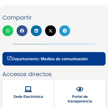
Compartir
Departamento:
Medios de comunicación
Accesos directos
Sede Electrónica
Portal de
transparencia