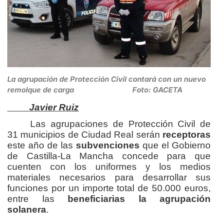
La agrupación de Protección Civil contará con un nuevo
remolque de carga Foto: GACETA
Javier Ruiz
Las agrupaciones de Protección Civil de
31 municipios de Ciudad Real serán
receptoras
este año de las
subvenciones
que el Gobierno
de Castilla-La Mancha concede para que
cuenten con los uniformes y los medios
materiales necesarios para desarrollar sus
funciones por un importe total de 50.000 euros,
entre las
beneficiarias la agrupación
solanera
.