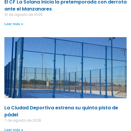
El CF La Solana inicia la pretemporada con derrota
ante el Manzanares
10 de agosto de 2026
Leer más »
La Ciudad Deportiva estrena su quinta pista de
pádel
7 de agosto de 2026
Leer más »