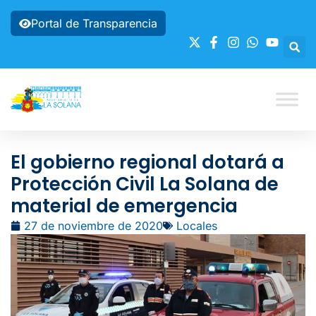
Portal de Transparencia
El gobierno regional dotará a
Protección Civil La Solana de
material de emergencia
27 de noviembre de 2020
Locales