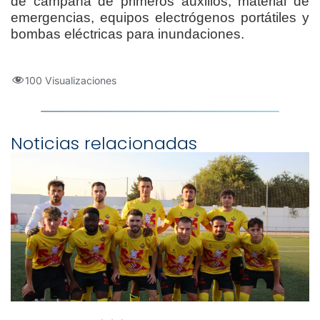
de campaña de primeros auxilios, material de
emergencias, equipos electrógenos portátiles y
bombas eléctricas para inundaciones.
100 Visualizaciones
Noticias relacionadas