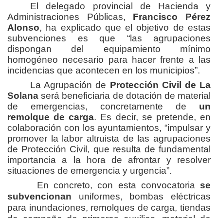
El delegado provincial de Hacienda y
Administraciones Públicas,
Francisco Pérez
Alonso
, ha explicado que el objetivo de estas
subvenciones es que “las agrupaciones
dispongan del equipamiento mínimo
homogéneo necesario para hacer frente a las
incidencias que acontecen en los municipios”.
La Agrupación de
Protección Civil de La
Solana
será beneficiaria de dotación de material
de emergencias, concretamente de
un
remolque de carga
. Es decir, se pretende, en
colaboración con los ayuntamientos, “impulsar y
promover la labor altruista de las agrupaciones
de Protección Civil, que resulta de fundamental
importancia a la hora de afrontar y resolver
situaciones de emergencia y urgencia”.
En concreto, con esta convocatoria
se
subvencionan
uniformes, bombas eléctricas
para inundaciones, remolques de carga, tiendas