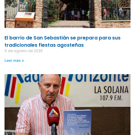
El barrio de San Sebastián se prepara para sus
tradicionales fiestas agosteñas
5 de agosto de 2026
Leer más »