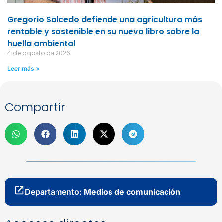
Gregorio Salcedo defiende una agricultura más
rentable y sostenible en su nuevo libro sobre la
huella ambiental
4 de agosto de 2026
Leer más »
Compartir
Departamento:
Medios de comunicación