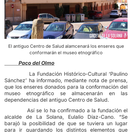
El antiguo Centro de Salud alamcenará los enseres que
conformarán el museo etnográfico
Paco del Olmo
La Fundación Histórico-Cultural ‘Paulino
Sánchez’ ha informado, mediante nota de prensa,
que los enseres donados para la conformación del
museo etnográfico se almacenarán en las
dependencias del antiguo Centro de Salud.
Así se lo ha confirmado a la fundación el
alcalde de La Solana, Eulalio Díaz-Cano. “Se
barajó la posibilidad de que se tuviera un lugar
para ir guardando los distintos elementos que