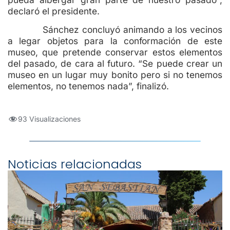
declaró el presidente.
Sánchez concluyó animando a los vecinos
a legar objetos para la conformación de este
museo, que pretende conservar estos elementos
del pasado, de cara al futuro. “Se puede crear un
museo en un lugar muy bonito pero si no tenemos
elementos, no tenemos nada”, finalizó.
93 Visualizaciones
Noticias relacionadas