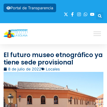
Portal de Transparencia
El futuro museo etnográfico ya
tiene sede provisional
8 de julio de 2022
Locales