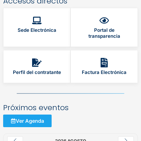
Accesos directos
Sede Electrónica
Portal de
transparencia
Perfil del contratante
Factura Electrónica
Próximos eventos
Ver Agenda
2026 AGOSTO