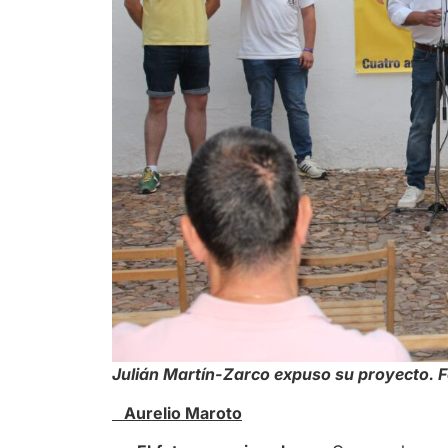
Julián Martín-Zarco expuso su proyecto. 
Aurelio Maroto