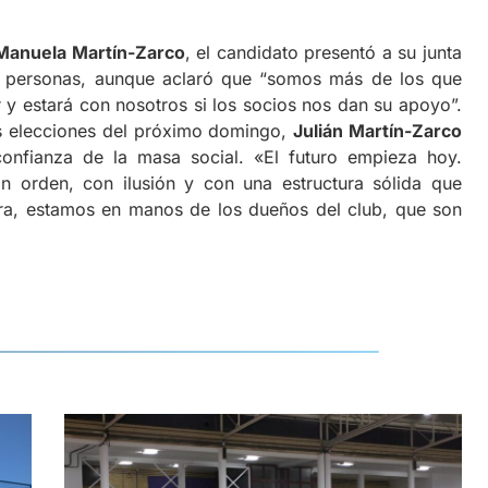
Manuela Martín-Zarco
, el candidato presentó a su junta
s personas, aunque aclaró que “somos más de los que
 y estará con nosotros si los socios nos dan su apoyo”.
s elecciones del próximo domingo,
Julián Martín-Zarco
onfianza de la masa social. «El futuro empieza hoy.
 orden, con ilusión y con una estructura sólida que
ra, estamos en manos de los dueños del club, que son