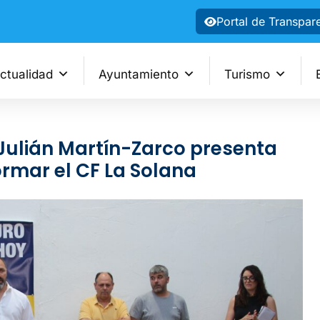
Portal de Transpar
ctualidad
Ayuntamiento
Turismo
 Julián Martín-Zarco presenta
rmar el CF La Solana