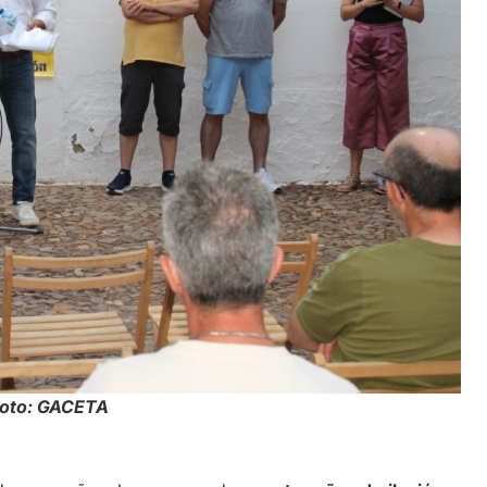
Foto: GACETA