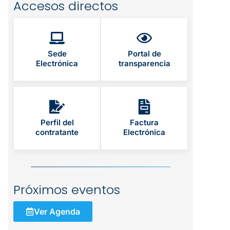
Accesos directos
Sede
Portal de
Electrónica
transparencia
Perfil del
Factura
contratante
Electrónica
Próximos eventos
Ver Agenda