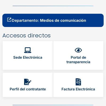
Departamento:
Medios de comunicación
Accesos directos
Sede Electrónica
Portal de
transparencia
Perfil del contratante
Factura Electrónica