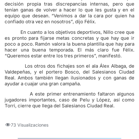
decisión propia tras discrepancias internas, pero que
tenían ganas de volver a hacer lo que les gusta y en el
equipo que desean. “Venimos a dar la cara por quien ha
confiado otra vez en nosotros”, dijo Félix.
En cuanto a los objetivos deportivos, Nillo cree que
es pronto para fijarse metas concretas y que hay que ir
poco a poco. Ramón valora la buena plantilla que hay para
hacer una buena temporada. El más claro fue Félix.
“Queremos estar entre los tres primeros”, manifestó.
Los otros dos fichajes son el ala Álex Albaga, de
Valdepeñas, y el portero Bosco, del Salesianos Ciudad
Real. Ambos también llegan ilusionados y con ganas de
ayudar a cuajar una gran campaña.
A este primer entrenamiento faltaron algunos
jugadores importantes, caso de Pelu y López, así como
Torri, cierre que llega del Salesianos Ciudad Real.
73 Visualizaciones