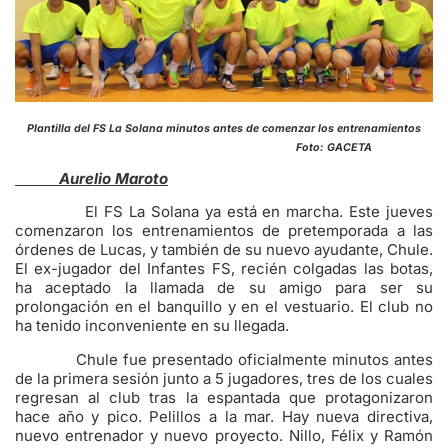
Plantilla del FS La Solana minutos antes de comenzar los entrenamientos
Foto: GACETA
Aurelio Maroto
El FS La Solana ya está en marcha. Este jueves
comenzaron los entrenamientos de pretemporada a las
órdenes de Lucas, y también de su nuevo ayudante, Chule.
El ex-jugador del Infantes FS, recién colgadas las botas,
ha aceptado la llamada de su amigo para ser su
prolongación en el banquillo y en el vestuario. El club no
ha tenido inconveniente en su llegada.
Chule fue presentado oficialmente minutos antes
de la primera sesión junto a 5 jugadores, tres de los cuales
regresan al club tras la espantada que protagonizaron
hace año y pico. Pelillos a la mar. Hay nueva directiva,
nuevo entrenador y nuevo proyecto. Nillo, Félix y Ramón