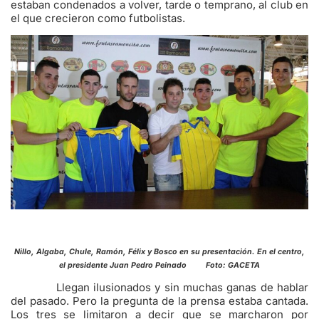
estaban condenados a volver, tarde o temprano, al club en
el que crecieron como futbolistas.
Nillo, Algaba, Chule, Ramón, Félix y Bosco en su presentación. En el centro,
el presidente Juan Pedro Peinado Foto: GACETA
Llegan ilusionados y sin muchas ganas de hablar
del pasado. Pero la pregunta de la prensa estaba cantada.
Los tres se limitaron a decir que se marcharon por