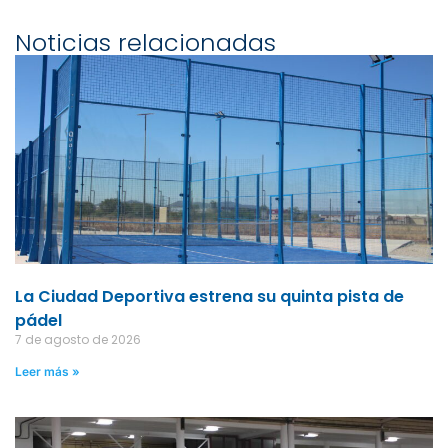
Noticias relacionadas
La Ciudad Deportiva estrena su quinta pista de
pádel
7 de agosto de 2026
Leer más »