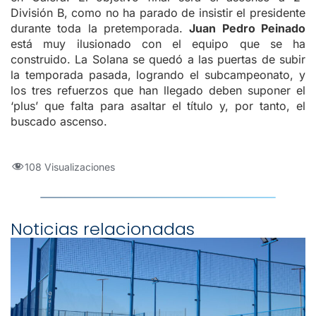
División B, como no ha parado de insistir el presidente
durante toda la pretemporada.
Juan Pedro Peinado
está muy ilusionado con el equipo que se ha
construido. La Solana se quedó a las puertas de subir
la temporada pasada, logrando el subcampeonato, y
los tres refuerzos que han llegado deben suponer el
‘plus’ que falta para asaltar el título y, por tanto, el
buscado ascenso.
108 Visualizaciones
Noticias relacionadas