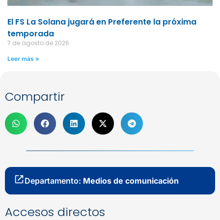
El FS La Solana jugará en Preferente la próxima
temporada
7 de agosto de 2026
Leer más »
Compartir
Departamento:
Medios de comunicación
Accesos directos