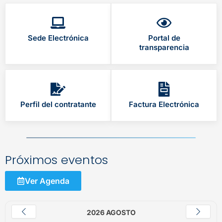
Sede Electrónica
Portal de
transparencia
Perfil del contratante
Factura Electrónica
Próximos eventos
Ver Agenda
2026 AGOSTO