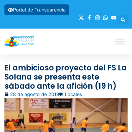
Portal de Transparencia
El ambicioso proyecto del FS La
Solana se presenta este
sábado ante la afición (19 h)
28 de agosto de 2018
Locales