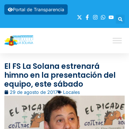
Portal de Transparencia
El FS La Solana estrenará
himno en la presentación del
equipo, este sábado
29 de agosto de 2017
Locales