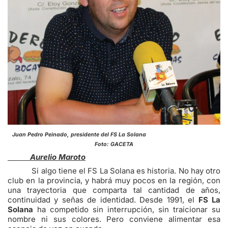
Juan Pedro Peinado, presidente del FS La Solana
Foto: GACETA
Aurelio Maroto
Si algo tiene el FS La Solana es historia. No hay otro
club en la provincia, y habrá muy pocos en la región, con
una trayectoria que comparta tal cantidad de años,
continuidad y señas de identidad. Desde 1991, el
FS La
Solana
ha competido sin interrupción, sin traicionar su
nombre ni sus colores. Pero conviene alimentar esa