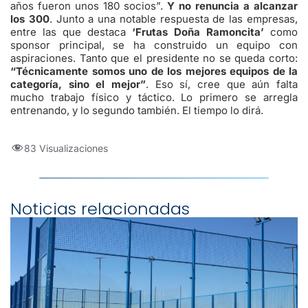
años fueron unos 180 socios”.
Y no renuncia a alcanzar
los 300
. Junto a una notable respuesta de las empresas,
entre las que destaca
‘Frutas Doña Ramoncita’
como
sponsor principal, se ha construido un equipo con
aspiraciones. Tanto que el presidente no se queda corto:
“Técnicamente somos uno de los mejores equipos de la
categoría, sino el mejor”
. Eso sí, cree que aún falta
mucho trabajo físico y táctico. Lo primero se arregla
entrenando, y lo segundo también. El tiempo lo dirá.
83 Visualizaciones
Noticias relacionadas