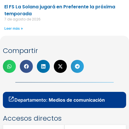
El FS La Solana jugará en Preferente la próxima
temporada
7 de agosto de 2026
Leer más »
Compartir
Departamento:
Medios de comunicación
Accesos directos