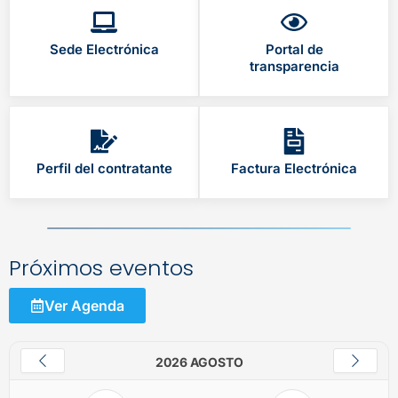
Sede Electrónica
Portal de
transparencia
Perfil del contratante
Factura Electrónica
Próximos eventos
Ver Agenda
2026 AGOSTO