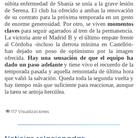
súbita enfermedad de Shania se unía a la grave lesión
de Serena. El club ha ofrecido a ambas la renovación
de su contrato para la próxima temporada en un gesto
de enorme generosidad. Por otro, se viven
momentos
claves
para seguir agarrados al tren de la permanencia.
La victoria ante el Madrid B y el último empate frente
al Córdoba -incluso la derrota mínima en Castellón-
han dejado un poso de optimismo por la imagen
ofrecida.
Hay una sensación de que el equipo ha
dado un paso adelante
y tiene vivo el recuerdo de la
temporada pasada y aquella remontada de última hora
que valió la salvación. Queda toda la segunda vuelta y
hay tiempo más que suficiente para reaccionar, aunque
la tarea se antoja hercúlea.
117 Visualizaciones