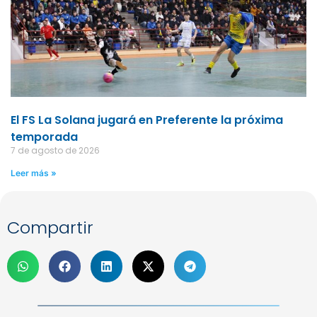
El FS La Solana jugará en Preferente la próxima
temporada
7 de agosto de 2026
Leer más »
Compartir