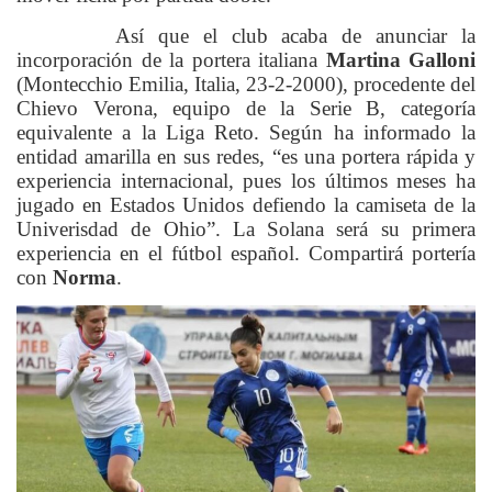
Así que el club acaba de anunciar la
incorporación de la portera italiana
Martina Galloni
(Montecchio Emilia, Italia, 23-2-2000), procedente del
Chievo Verona, equipo de la Serie B, categoría
equivalente a la Liga Reto. Según ha informado la
entidad amarilla en sus redes, “es una portera rápida y
experiencia internacional, pues los últimos meses ha
jugado en Estados Unidos defiendo la camiseta de la
Univerisdad de Ohio”. La Solana será su primera
experiencia en el fútbol español. Compartirá portería
con
Norma
.