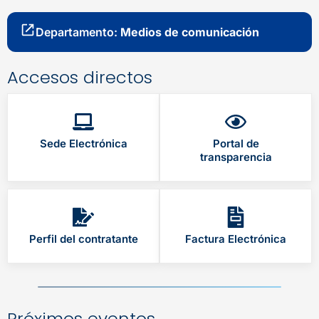
Departamento:
Medios de comunicación
Accesos directos
Sede Electrónica
Portal de
transparencia
Perfil del contratante
Factura Electrónica
Próximos eventos