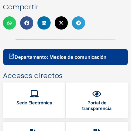
Compartir
Departamento:
Medios de comunicación
Accesos directos
Sede Electrónica
Portal de
transparencia