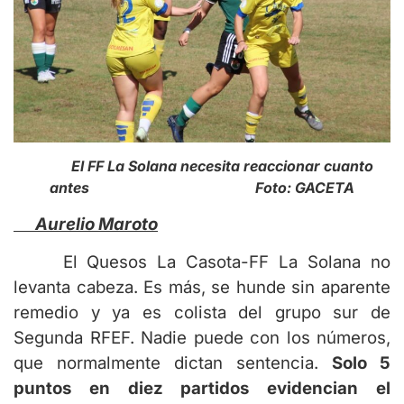
El FF La Solana necesita reaccionar cuanto
antes Foto: GACETA
Aurelio Maroto
El Quesos La Casota-FF La Solana no
levanta cabeza. Es más, se hunde sin aparente
remedio y ya es colista del grupo sur de
Segunda RFEF. Nadie puede con los números,
que normalmente dictan sentencia.
Solo 5
puntos en diez partidos evidencian el