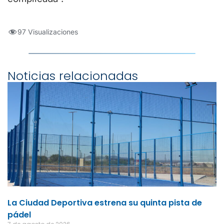
97 Visualizaciones
Noticias relacionadas
La Ciudad Deportiva estrena su quinta pista de
pádel