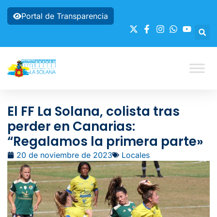
Portal de Transparencia
El FF La Solana, colista tras
perder en Canarias:
“Regalamos la primera parte»
20 de noviembre de 2023
Locales