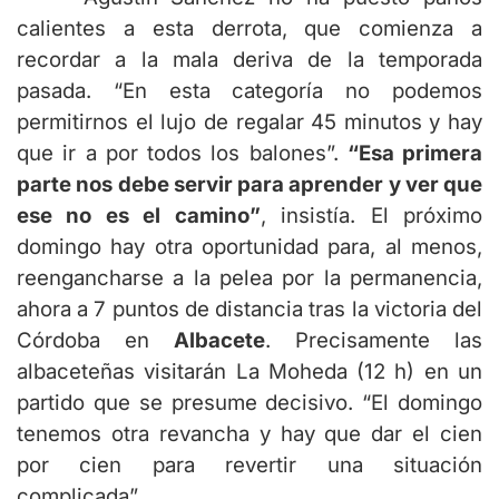
calientes a esta derrota, que comienza a
recordar a la mala deriva de la temporada
pasada. “En esta categoría no podemos
permitirnos el lujo de regalar 45 minutos y hay
que ir a por todos los balones”.
“Esa primera
parte nos debe servir para aprender y ver que
ese no es el camino”
, insistía.
El próximo
domingo hay otra oportunidad para, al menos,
reengancharse a la pelea por la permanencia,
ahora a 7 puntos de distancia tras la victoria del
Córdoba en
Albacete
. Precisamente las
albaceteñas visitarán La Moheda (12 h) en un
partido que se presume decisivo. “El domingo
tenemos otra revancha y hay que dar el cien
por cien para revertir una situación
complicada”.