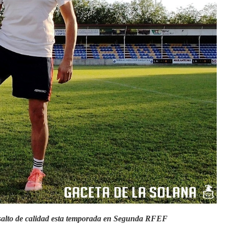
alto de calidad esta temporada en Segunda RFEF