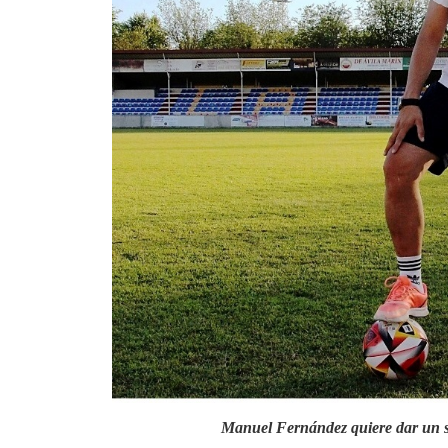
Manuel Fernández quiere dar un s