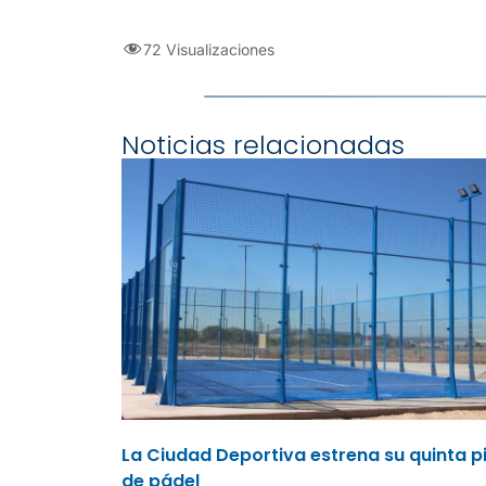
72 Visualizaciones
Noticias relacionadas
La Ciudad Deportiva estrena su quinta p
de pádel