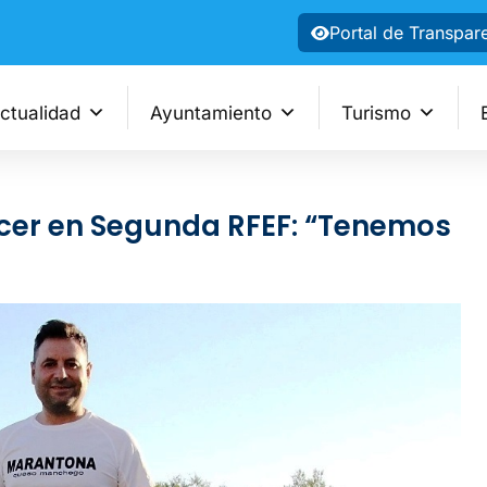
Portal de Transpar
ctualidad
Ayuntamiento
Turismo
ecer en Segunda RFEF: “Tenemos