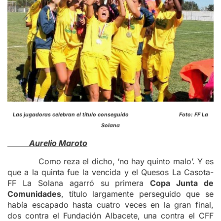
Las jugadoras celebran el título conseguido Foto: FF La
Solana
Aurelio Maroto
Como reza el dicho, ‘no hay quinto malo’. Y es
que a la quinta fue la vencida y el Quesos La Casota-
FF La Solana agarró su primera
Copa Junta de
Comunidades
, título largamente perseguido que se
había escapado hasta cuatro veces en la gran final,
dos contra el Fundación Albacete, una contra el CFF