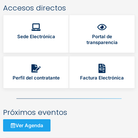
Accesos directos
Sede Electrónica
Portal de
transparencia
Perfil del contratante
Factura Electrónica
Próximos eventos
Ver Agenda