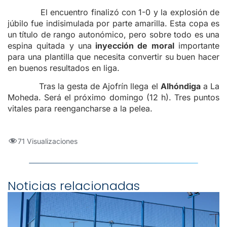
El encuentro finalizó con 1-0 y la explosión de
júbilo fue indisimulada por parte amarilla. Esta copa es
un título de rango autonómico, pero sobre todo es una
espina quitada y una
inyección de moral
importante
para una plantilla que necesita convertir su buen hacer
en buenos resultados en liga.
Tras la gesta de Ajofrín llega el
Alhóndiga
a La
Moheda. Será el próximo domingo (12 h). Tres puntos
vitales para reengancharse a la pelea.
71 Visualizaciones
Noticias relacionadas