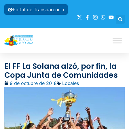
Portal de Transparencia
El FF La Solana alzó, por fin, la
Copa Junta de Comunidades
9 de octubre de 2018
Locales