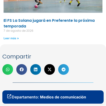
El FS La Solana jugará en Preferente la próxima
temporada
7 de agosto de 2026
Leer más »
Compartir
Departamento:
Medios de comunicación