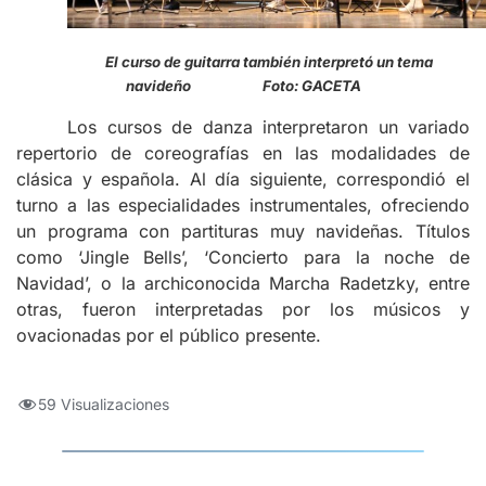
El curso de guitarra también interpretó un tema
navideño Foto: GACETA
Los cursos de danza interpretaron un variado
repertorio de coreografías en las modalidades de
clásica y española. Al día siguiente, correspondió el
turno a las especialidades instrumentales, ofreciendo
un programa con partituras muy navideñas. Títulos
como ‘Jingle Bells’, ‘Concierto para la noche de
Navidad’, o la archiconocida Marcha Radetzky, entre
otras, fueron interpretadas por los músicos y
ovacionadas por el público presente.
59 Visualizaciones