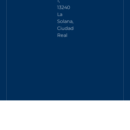
1,
13240
La
Solana,
Ciudad
Real