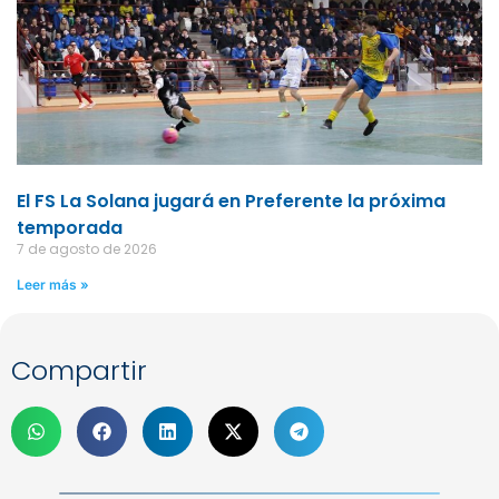
El FS La Solana jugará en Preferente la próxima
temporada
7 de agosto de 2026
Leer más »
Compartir