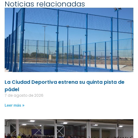
Noticias relacionadas
La Ciudad Deportiva estrena su quinta pista de
pádel
7 de agosto de 2026
Leer más »