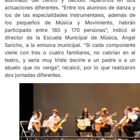
alumnado del centro y decidió repartirlos en dos
actuaciones diferentes. “Entre los alumnos de danza y
los de las especialidades instrumentales, además de
los pequeños de Música y Movimiento, habrán
participado entre 160 y 170 personas”, indicó el
director de la Escuela Municipal de Música, Ángel
Sancho, a la emisora municipal. “Si cada componente
viene con tres o cuatro familiares, no cabrían en el
teatro, y sería muy triste decirle a un padre o a un
abuelo que no venga”, recalcó, por lo que realizaron
dos jornadas diferentes.