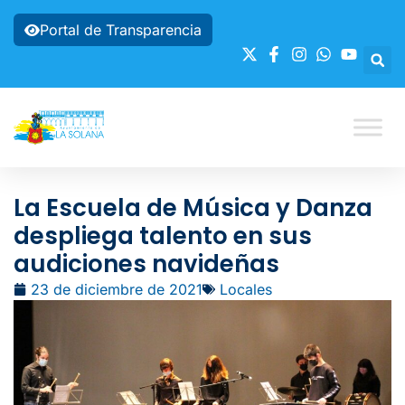
Portal de Transparencia
La Escuela de Música y Danza
despliega talento en sus
audiciones navideñas
23 de diciembre de 2021
Locales