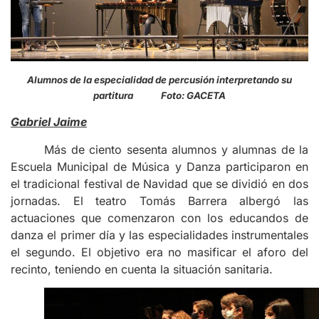
Alumnos de la especialidad de percusión interpretando su
partitura Foto: GACETA
Gabriel Jaime
Más de ciento sesenta alumnos y alumnas de la
Escuela Municipal de Música y Danza participaron en
el tradicional festival de Navidad que se dividió en dos
jornadas. El teatro Tomás Barrera albergó las
actuaciones que comenzaron con los educandos de
danza el primer día y las especialidades instrumentales
el segundo. El objetivo era no masificar el aforo del
recinto, teniendo en cuenta la situación sanitaria.