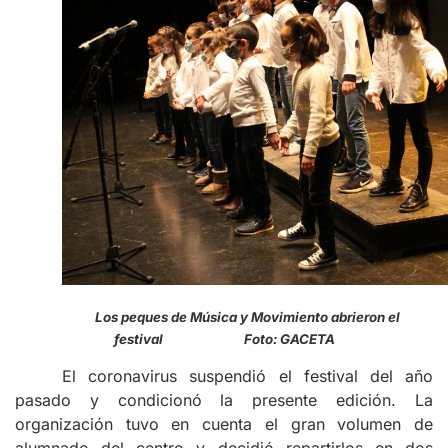
Los peques de Música y Movimiento abrieron el
festival Foto: GACETA
El coronavirus suspendió el festival del año
pasado y condicionó la presente edición. La
organización tuvo en cuenta el gran volumen de