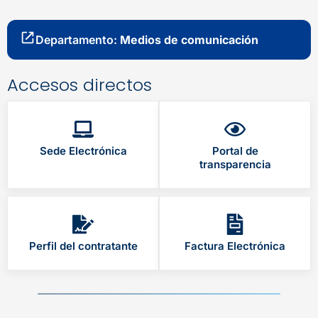
Departamento:
Medios de comunicación
Accesos directos
Sede Electrónica
Portal de
transparencia
Perfil del contratante
Factura Electrónica