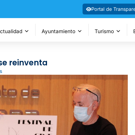
Portal de Transpar
ctualidad
Ayuntamiento
Turismo
 se reinventa
s