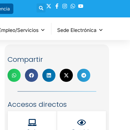
encia
Empleo/Servicios
Sede Electrónica
Compartir
Accesos directos