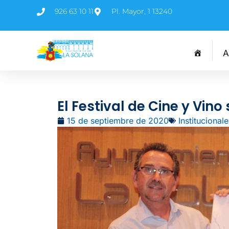
926 63 10 11
Pl. Mayor, 1 13240
A
El Festival de Cine y Vino
15 de septiembre de 2020
Institucionale