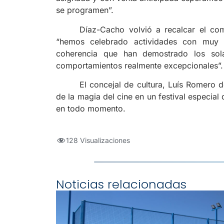
se programen”.
Díaz-Cacho volvió a recalcar el com
“hemos celebrado actividades con muy 
coherencia que han demostrado los sol
comportamientos realmente excepcionales”.
El concejal de cultura, Luís Romero d
de la magia del cine en un festival esp
en todo momento.
128 Visualizaciones
Noticias relacionadas