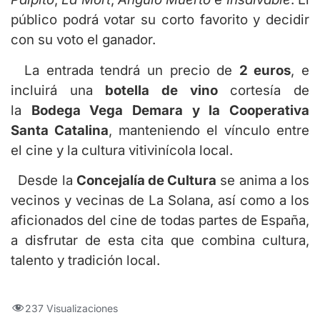
público podrá votar su corto favorito y decidir
con su voto el ganador.
La entrada tendrá un precio de
2 euros
, e
incluirá una
botella de vino
cortesía de
la
Bodega Vega Demara y la Cooperativa
Santa Catalina
, manteniendo el vínculo entre
el cine y la cultura vitivinícola local.
Desde la
Concejalía de Cultura
se anima a los
vecinos y vecinas de La Solana, así como a los
aficionados del cine de todas partes de España,
a disfrutar de esta cita que combina cultura,
talento y tradición local.
237 Visualizaciones