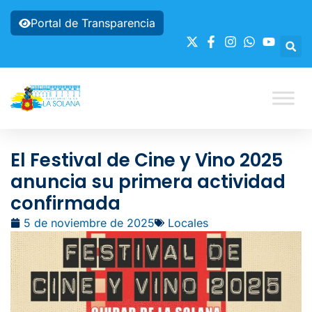
Portal de Transparencia
El Festival de Cine y Vino 2025
anuncia su primera actividad
confirmada
5 de noviembre de 2025
Locales