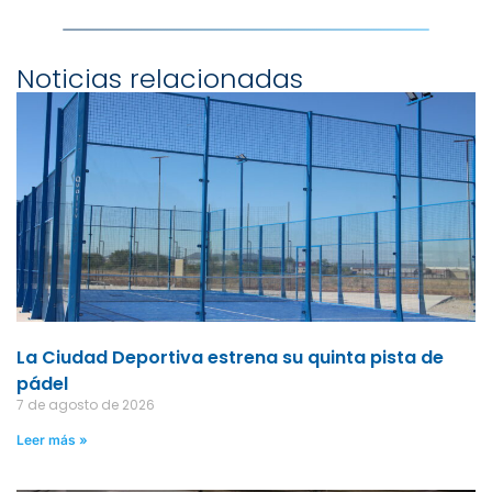
Noticias relacionadas
La Ciudad Deportiva estrena su quinta pista de
pádel
7 de agosto de 2026
Leer más »