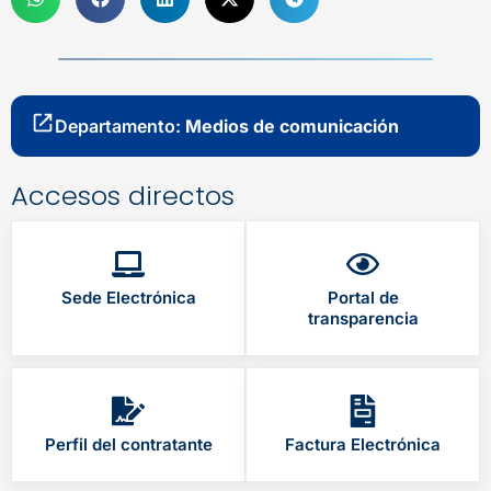
Departamento:
Medios de comunicación
Accesos directos
Sede Electrónica
Portal de
transparencia
Perfil del contratante
Factura Electrónica