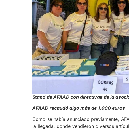
Stand de AFAAD con directivas de la asoci
AFAAD recaudó algo más de 1.000 euros
Como se había anunciado previamente, AFAAD
la llegada, donde vendieron diversos artíc