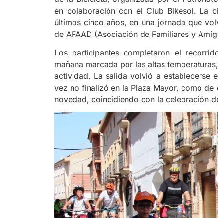
en colaboración con el Club Bikesol. La ci
últimos cinco años, en una jornada que volvi
de AFAAD (Asociación de Familiares y Amig
Los participantes completaron el recorri
mañana marcada por las altas temperaturas, 
actividad. La salida volvió a establecerse
vez no finalizó en la Plaza Mayor, como de c
novedad, coincidiendo con la celebración de 