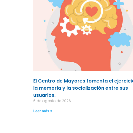
El Centro de Mayores fomenta el ejercici
la memoria y la socialización entre sus
usuarios.
6 de agosto de 2026
Leer más »