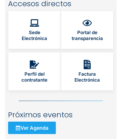
Accesos directos
Sede
Portal de
Electrónica
transparencia
Perfil del
Factura
contratante
Electrónica
Próximos eventos
Ver Agenda