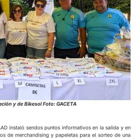
ación y de Bikesol Foto: GACETA
 instaló sendos puntos informativos en la salida y en
ulos de merchandising y papeletas para el sorteo de una