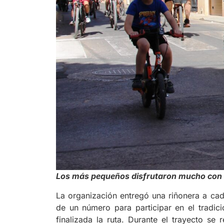
Los más pequeños disfrutaron mucho con 
La organización entregó una riñonera a c
de un número para participar en el tradici
finalizada la ruta. Durante el trayecto se