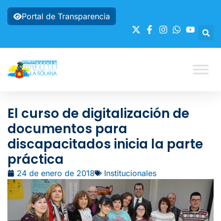
Portal de Transparencia
El curso de digitalización de
documentos para
discapacitados inicia la parte
práctica
24 de enero de 2018
Institucionales