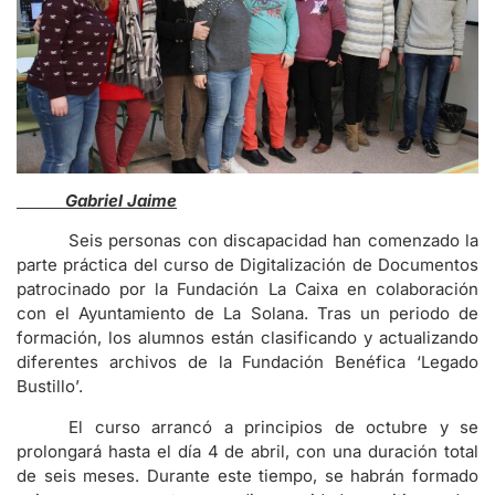
Gabriel Jaime
Seis personas con discapacidad han comenzado la
parte práctica del curso de Digitalización de Documentos
patrocinado por la Fundación La Caixa en colaboración
con el Ayuntamiento de La Solana. Tras un periodo de
formación, los alumnos están clasificando y actualizando
diferentes archivos de la Fundación Benéfica ‘Legado
Bustillo’.
El curso arrancó a principios de octubre y se
prolongará hasta el día 4 de abril, con una duración total
de seis meses. Durante este tiempo, se habrán formado