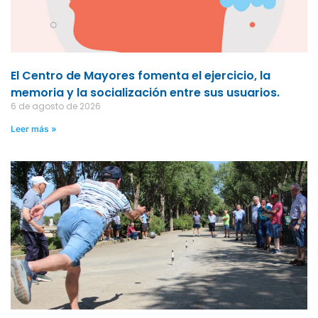
El Centro de Mayores fomenta el ejercicio, la
memoria y la socialización entre sus usuarios.
6 de agosto de 2026
Leer más »