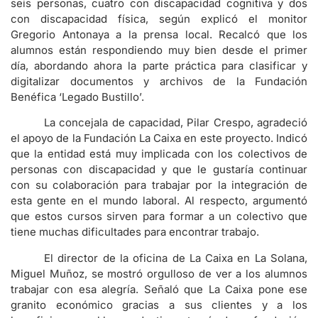
seis personas, cuatro con discapacidad cognitiva y dos
con discapacidad física, según explicó el monitor
Gregorio Antonaya a la prensa local. Recalcó que los
alumnos están respondiendo muy bien desde el primer
día, abordando ahora la parte práctica para clasificar y
digitalizar documentos y archivos de la Fundación
Benéfica ‘Legado Bustillo’.
La concejala de capacidad, Pilar Crespo, agradeció
el apoyo de la Fundación La Caixa en este proyecto. Indicó
que la entidad está muy implicada con los colectivos de
personas con discapacidad y que le gustaría continuar
con su colaboración para trabajar por la integración de
esta gente en el mundo laboral. Al respecto, argumentó
que estos cursos sirven para formar a un colectivo que
tiene muchas dificultades para encontrar trabajo.
El director de la oficina de La Caixa en La Solana,
Miguel Muñoz, se mostró orgulloso de ver a los alumnos
trabajar con esa alegría. Señaló que La Caixa pone ese
granito económico gracias a sus clientes y a los