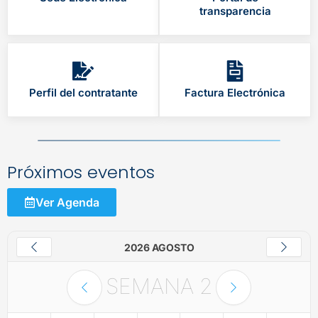
transparencia
Perfil del contratante
Factura Electrónica
Próximos eventos
Ver Agenda
2026 AGOSTO
SEMANA
2