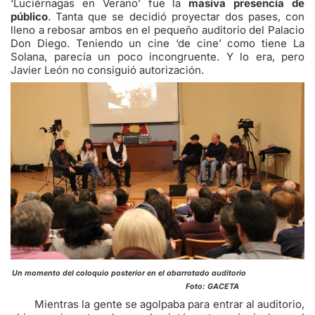
‘Luciérnagas en Verano’ fue la
masiva presencia de
público
. Tanta que se decidió proyectar dos pases, con
lleno a rebosar ambos en el pequeño auditorio del Palacio
Don Diego. Teniendo un cine ‘de cine’ como tiene La
Solana, parecía un poco incongruente. Y lo era, pero
Javier León no consiguió autorización.
Un momento del coloquio posterior en el abarrotado auditorio
Foto: GACETA
Mientras la gente se agolpaba para entrar al auditorio,