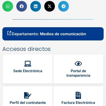
Departamento:
Medios de comunicación
Accesos directos
Sede Electrónica
Portal de
transparencia
Perfil del contratante
Factura Electrónica