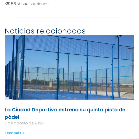
56 Visualizaciones
Noticias relacionadas
La Ciudad Deportiva estrena su quinta pista de
pádel
7 de agosto de 2026
Leer más »