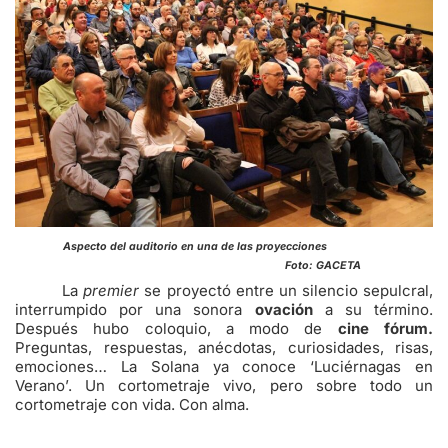
Aspecto del auditorio en una de las proyecciones
Foto: GACETA
La
premier
se proyectó entre un silencio sepulcral,
interrumpido por una sonora
ovación
a su término.
Después hubo coloquio, a modo de
cine fórum.
Preguntas, respuestas, anécdotas, curiosidades, risas,
emociones… La Solana ya conoce ‘Luciérnagas en
Verano’. Un cortometraje vivo, pero sobre todo un
cortometraje con vida. Con alma.