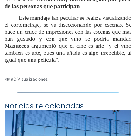
de las personas que participan
.
Este maridaje tan peculiar se realiza visualizando
el cortometraje, se va diseccionando por escenas. Se
hace un cruce de impresiones con las escenas que más
han gustado y con que vino se podría maridar.
Mazuecos
argumentó que el cine es arte “y el vino
también es arte, pues una añada es algo irrepetible, al
igual que una película”.
92 Visualizaciones
Noticias relacionadas