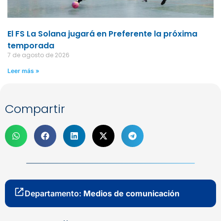
El FS La Solana jugará en Preferente la próxima
temporada
7 de agosto de 2026
Leer más »
Compartir
Departamento:
Medios de comunicación