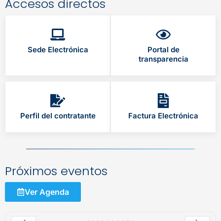
Accesos directos
Sede Electrónica
Portal de
transparencia
Perfil del contratante
Factura Electrónica
Próximos eventos
Ver Agenda