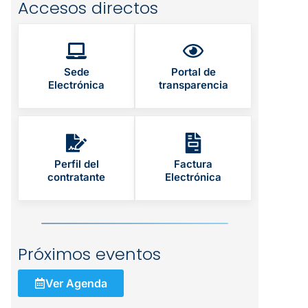
Accesos directos
Sede
Portal de
Electrónica
transparencia
Perfil del
Factura
contratante
Electrónica
Próximos eventos
Ver Agenda