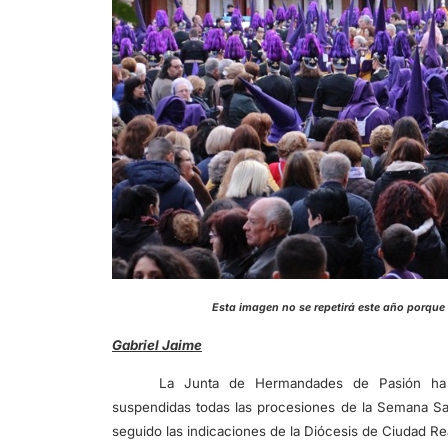
Esta imagen no se repetirá este año 
Gabriel Jaime
La Junta de Hermandades de Pasión ha
suspendidas todas las procesiones de la Semana San
seguido las indicaciones de la Diócesis de Ciudad R