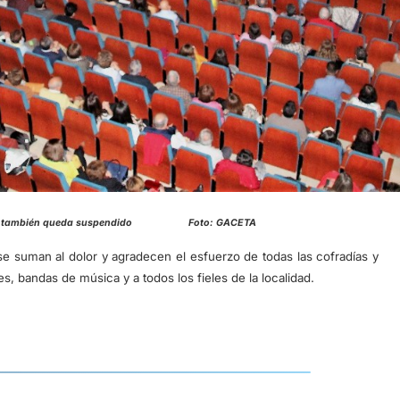
anta también queda suspendido Foto: GACETA
 suman al dolor y agradecen el esfuerzo de todas las cofradías y
 bandas de música y a todos los fieles de la localidad.