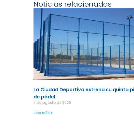
Noticias relacionadas
La Ciudad Deportiva estrena su quinta p
de pádel
7 de agosto de 2026
Leer más »