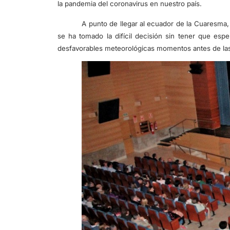
la pandemia del coronavirus en nuestro país.
A punto de llegar al ecuador de la Cuaresma,
se ha tomado la difícil decisión sin tener que espe
desfavorables meteorológicas momentos antes de las 