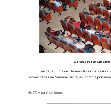
El pregón de Semana S
Desde la Junta de Hermandades de Pasión, se
hermandades de Semana Santa, así como a portadores,
73 Visualizaciones