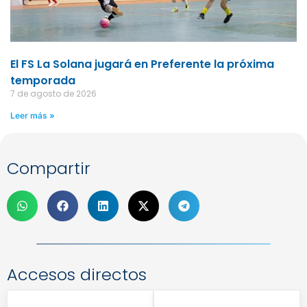
El FS La Solana jugará en Preferente la próxima
temporada
7 de agosto de 2026
Leer más »
Compartir
Accesos directos