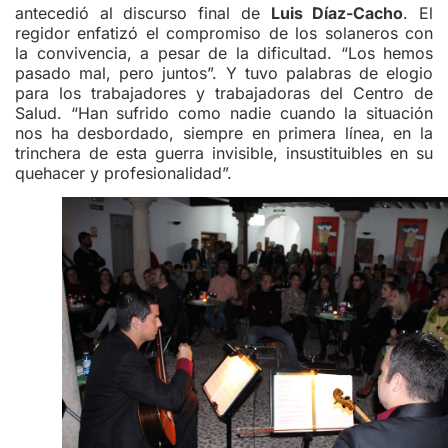
antecedió al discurso final de
Luis Díaz-Cacho
. El
regidor enfatizó el compromiso de los solaneros con
la convivencia, a pesar de la dificultad. “Los hemos
pasado mal, pero juntos”. Y tuvo palabras de elogio
para los trabajadores y trabajadoras del Centro de
Salud. “Han sufrido como nadie cuando la situación
nos ha desbordado, siempre en primera línea, en la
trinchera de esta guerra invisible, insustituibles en su
quehacer y profesionalidad”.