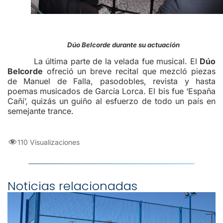
Dúo Belcorde durante su actuación
La última parte de la velada fue musical. El
Dúo
Belcorde
ofreció un breve recital que mezcló piezas
de Manuel de Falla, pasodobles, revista y hasta
poemas musicados de García Lorca. El bis fue ‘España
Cañí’, quizás un guiño al esfuerzo de todo un país en
semejante trance.
110 Visualizaciones
Noticias relacionadas