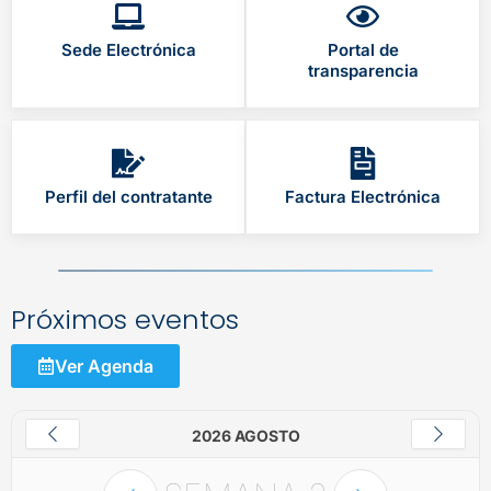
Sede Electrónica
Portal de
transparencia
Perfil del contratante
Factura Electrónica
Próximos eventos
Ver Agenda
2026 AGOSTO