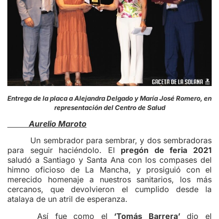
Entrega de la placa a Alejandra Delgado y María José Romero, en
representación del Centro de Salud
Aurelio Maroto
Un sembrador para sembrar, y dos sembradoras
para seguir haciéndolo. El
pregón de feria 2021
saludó a Santiago y Santa Ana con los compases del
himno oficioso de La Mancha, y prosiguió con el
merecido homenaje a nuestros sanitarios, los más
cercanos, que devolvieron el cumplido desde la
atalaya de un atril de esperanza.
Así fue como el
‘Tomás Barrera’
dio el