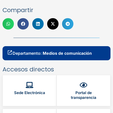
Compartir
Departamento:
Medios de comunicación
Accesos directos
Sede Electrónica
Portal de
transparencia