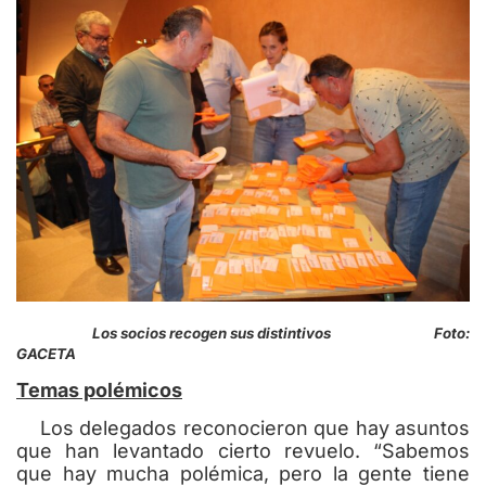
Los socios recogen sus distintivos Foto:
GACETA
Temas polémicos
Los delegados reconocieron que hay asuntos
que han levantado cierto revuelo. “Sabemos
que hay mucha polémica, pero la gente tiene