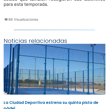
para esta temporada.
86 Visualizaciones
Noticias relacionadas
La Ciudad Deportiva estrena su quinta pista de
pádel