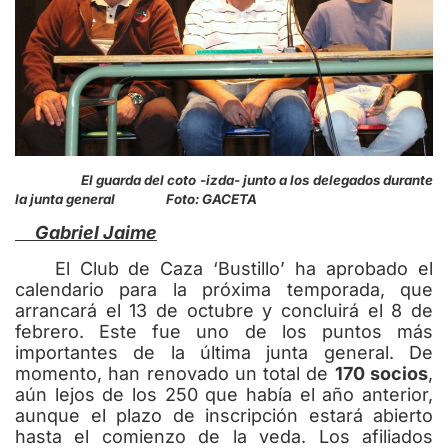
El guarda del coto -izda- junto a los delegados durante
la junta general Foto: GACETA
Gabriel Jaime
El Club de Caza ‘Bustillo’ ha aprobado el
calendario para la próxima temporada, que
arrancará el 13 de octubre y concluirá el 8 de
febrero. Este fue uno de los puntos más
importantes de la última junta general. De
momento, han renovado un total de
170 socios
,
aún lejos de los 250 que había el año anterior,
aunque el plazo de inscripción estará abierto
hasta el comienzo de la veda. Los afiliados