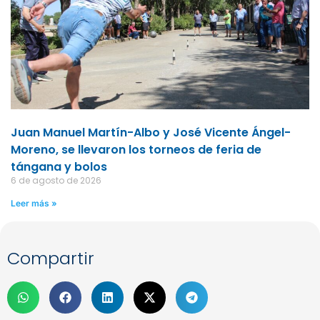
Juan Manuel Martín-Albo y José Vicente Ángel-
Moreno, se llevaron los torneos de feria de
tángana y bolos
6 de agosto de 2026
Leer más »
Compartir