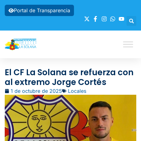
Portal de Transparencia
El CF La Solana se refuerza con
al extremo Jorge Cortés
1 de octubre de 2025
Locales