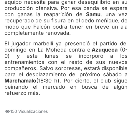
equipo necesita para ganar desequilibrio en su
producción ofensiva. Por esa banda se espera
con ganas la reaparición de
Samu
, una vez
recuperado de su fisura en el dedo meñique, de
modo que Falcón podrá tener en breve un ala
completamente renovada.
El jugador marbellí ya presenció el partido del
domingo en La Moheda contra el
Azuqueca
(0-
0) y este lunes se incorporó a los
entrenamientos con el resto de sus nuevos
compañeros. Salvo sorpresas, estará disponible
para el desplazamiento del próximo sábado a
Marchamalo
(18:30 h). Por cierto, el club sigue
peinando el mercado en busca de algún
refuerzo más.
150 Visualizaciones