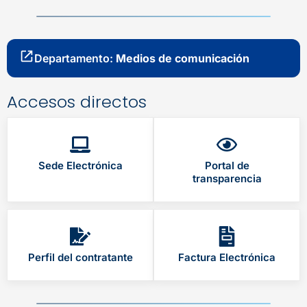
Departamento:
Medios de comunicación
Accesos directos
Sede Electrónica
Portal de
transparencia
Perfil del contratante
Factura Electrónica