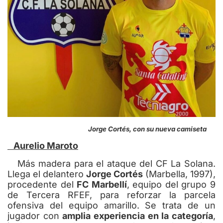
Jorge Cortés, con su nueva camiseta
Aurelio Maroto
Más madera para el ataque del CF La Solana.
Llega el delantero
Jorge Cortés
(Marbella, 1997),
procedente del
FC Marbellí
, equipo del grupo 9
de Tercera RFEF, para reforzar la parcela
ofensiva del equipo amarillo. Se trata de un
jugador con
amplia experiencia en la categoría
,