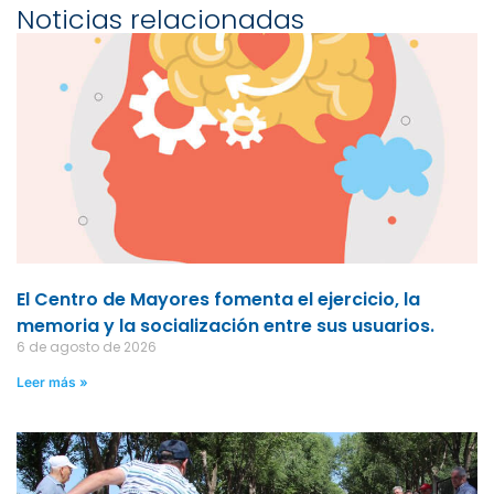
Noticias relacionadas
El Centro de Mayores fomenta el ejercicio, la
memoria y la socialización entre sus usuarios.
6 de agosto de 2026
Leer más »