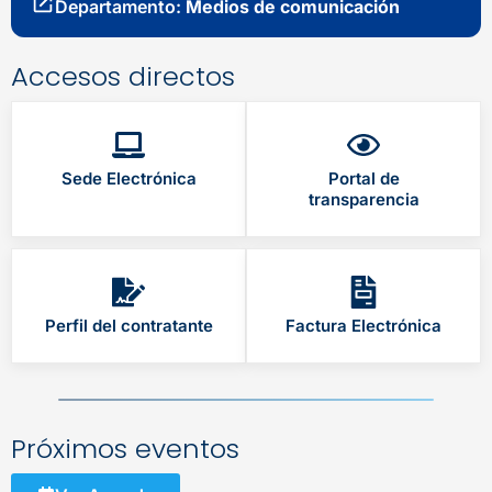
Departamento:
Medios de comunicación
Accesos directos
Sede Electrónica
Portal de
transparencia
Perfil del contratante
Factura Electrónica
Próximos eventos