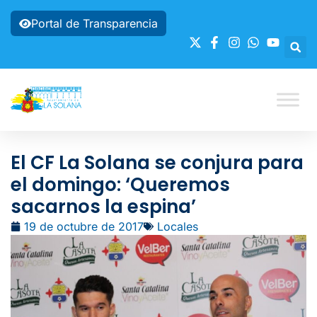
Portal de Transparencia
El CF La Solana se conjura para
el domingo: ‘Queremos
sacarnos la espina’
19 de octubre de 2017
Locales