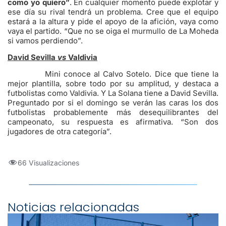
como yo quiero”
. En cualquier momento puede explotar y
ese día su rival tendrá un problema. Cree que el equipo
estará a la altura y pide el apoyo de la afición, vaya como
vaya el partido. “Que no se oiga el murmullo de La Moheda
si vamos perdiendo”.
David Sevilla
vs
Valdivia
Mini conoce al Calvo Sotelo. Dice que tiene la
mejor plantilla, sobre todo por su amplitud, y destaca a
futbolistas como Valdivia. Y La Solana tiene a David Sevilla.
Preguntado por si el domingo se verán las caras los dos
futbolistas probablemente más desequilibrantes del
campeonato, su respuesta es afirmativa. “Son dos
jugadores de otra categoría”.
66 Visualizaciones
Noticias relacionadas