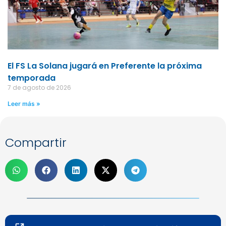
El FS La Solana jugará en Preferente la próxima
temporada
7 de agosto de 2026
Leer más »
Compartir