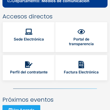
Departamento:
Medios de comunicación
Accesos directos
Sede Electrónica
Portal de
transparencia
Perfil del contratante
Factura Electrónica
Próximos eventos