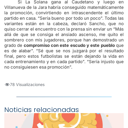
Si La Solana gana al Caudetano y luego en
Villanueva de la Jara habría conseguido matemáticamente
la promoción, convirtiendo en intrascendente el último
partido en casa. “Sería bueno por todo un poco”. Todas las
variantes están en la cabeza, declaró Sancho, que no
quiso cerrar el encuentro con la prensa sin enviar un “Más
allá de que se consiga el ansiado ascenso, me quito el
sombrero con mis jugadores, porque han demostrado un
grado de
compromiso con este escudo y este pueblo
que
es de alabar”. “Sé que se nos juzgará por el resultado
final, pero estos futbolistas se están dejando la vida en
cada entrenamiento y en cada partido”. “Sería injusto que
no consiguiesen esa promoción”.
78 Visualizaciones
Noticias relacionadas