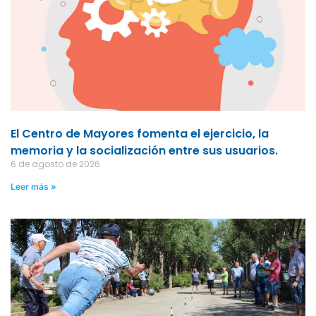
El Centro de Mayores fomenta el ejercicio, la
memoria y la socialización entre sus usuarios.
6 de agosto de 2026
Leer más »