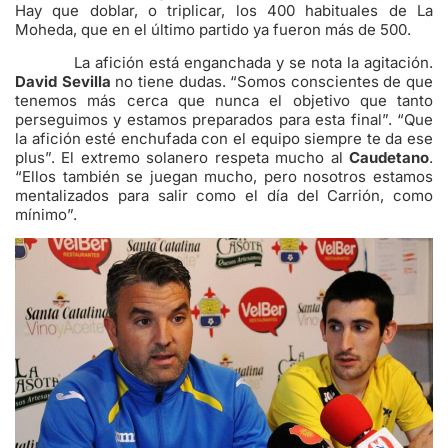
Hay que doblar, o triplicar, los 400 habituales de La
Moheda, que en el último partido ya fueron más de 500.
La afición está enganchada y se nota la agitación.
David Sevilla
no tiene dudas. “Somos conscientes de que
tenemos más cerca que nunca el objetivo que tanto
perseguimos y estamos preparados para esta final”. “Que
la afición esté enchufada con el equipo siempre te da ese
plus”. El extremo solanero respeta mucho al
Caudetano
.
“Ellos también se juegan mucho, pero nosotros estamos
mentalizados para salir como el día del Carrión, como
mínimo”.