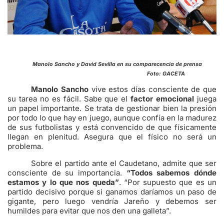
Manolo Sancho y David Sevilla en su comparecencia de prensa
Foto: GACETA
Manolo Sancho
vive estos días consciente de que
su tarea no es fácil. Sabe que el
factor emocional
juega
un papel importante. Se trata de gestionar bien la presión
por todo lo que hay en juego, aunque confía en la madurez
de sus futbolistas y está convencido de que físicamente
llegan en plenitud. Asegura que el físico no será un
problema.
Sobre el partido ante el Caudetano, admite que ser
consciente de su importancia.
“Todos sabemos dónde
estamos y lo que nos queda”
. “Por supuesto que es un
partido decisivo porque si ganamos daríamos un paso de
gigante, pero luego vendría Jareño y debemos ser
humildes para evitar que nos den una galleta”.