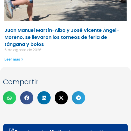
Juan Manuel Martín-Albo y José Vicente Ángel-
Moreno, se llevaron los torneos de feria de
tángana y bolos
6 de agosto de 2026
Leer más »
Compartir