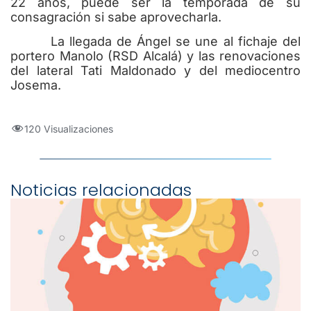
22 años, puede ser la temporada de su
consagración si sabe aprovecharla.
La llegada de Ángel se une al fichaje del
portero Manolo (RSD Alcalá) y las renovaciones
del lateral Tati Maldonado y del mediocentro
Josema.
120 Visualizaciones
Noticias relacionadas