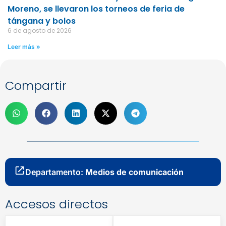
Moreno, se llevaron los torneos de feria de
tángana y bolos
6 de agosto de 2026
Leer más »
Compartir
Departamento:
Medios de comunicación
Accesos directos