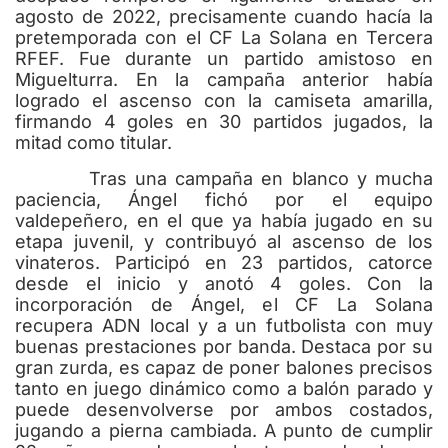
agosto de 2022, precisamente cuando hacía la
pretemporada con el CF La Solana en Tercera
RFEF. Fue durante un partido amistoso en
Miguelturra. En la campaña anterior había
logrado el ascenso con la camiseta amarilla,
firmando 4 goles en 30 partidos jugados, la
mitad como titular.
Tras una campaña en blanco y mucha
paciencia, Ángel fichó por el equipo
valdepeñero, en el que ya había jugado en su
etapa juvenil, y contribuyó al ascenso de los
vinateros. Participó en 23 partidos, catorce
desde el inicio y anotó 4 goles. Con la
incorporación de Ángel, el CF La Solana
recupera ADN local y a un futbolista con muy
buenas prestaciones por banda. Destaca por su
gran zurda, es capaz de poner balones precisos
tanto en juego dinámico como a balón parado y
puede desenvolverse por ambos costados,
jugando a pierna cambiada. A punto de cumplir