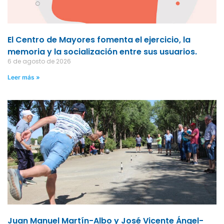
El Centro de Mayores fomenta el ejercicio, la
memoria y la socialización entre sus usuarios.
6 de agosto de 2026
Leer más »
Juan Manuel Martín-Albo y José Vicente Ángel-