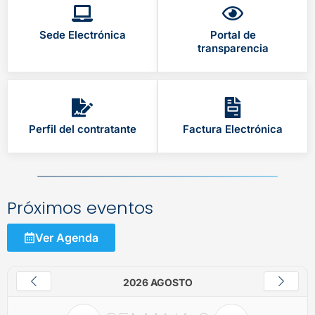
Sede Electrónica
Portal de
transparencia
Perfil del contratante
Factura Electrónica
Próximos eventos
Ver Agenda
2026 AGOSTO