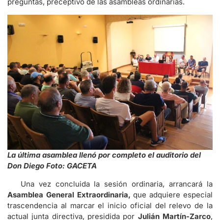
preguntas, preceptivo de las asambleas ordinarias.
La última asamblea llenó por completo el auditorio del
Don Diego Foto: GACETA
Una vez concluida la sesión ordinaria, arrancará la
Asamblea General Extraordinaria,
que adquiere especial
trascendencia al marcar el inicio oficial del relevo de la
actual junta directiva, presidida por
Julián Martín-Zarco
,