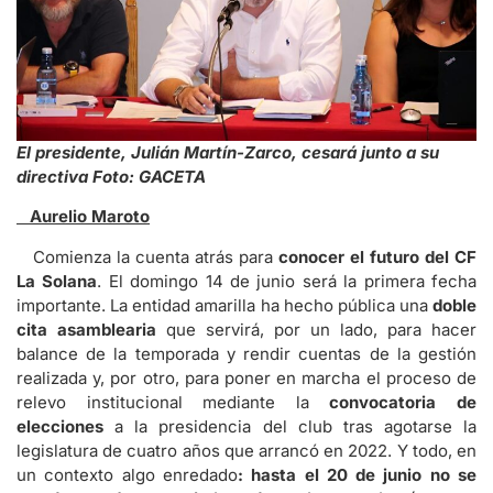
El presidente, Julián Martín-Zarco, cesará junto a su
directiva Foto: GACETA
Aurelio Maroto
Comienza la cuenta atrás para
conocer el futuro del CF
La Solana
. El domingo 14 de junio será la primera fecha
importante. La entidad amarilla ha hecho pública una
doble
cita asamblearia
que servirá, por un lado, para hacer
balance de la temporada y rendir cuentas de la gestión
realizada y, por otro, para poner en marcha el proceso de
relevo institucional mediante la
convocatoria de
elecciones
a la presidencia del club tras agotarse la
legislatura de cuatro años que arrancó en 2022. Y todo, en
un contexto algo enredado
: hasta el 20 de junio no se