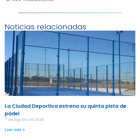
Noticias relacionadas
La Ciudad Deportiva estrena su quinta pista de
pádel
7 de agosto de 2026
Leer más »