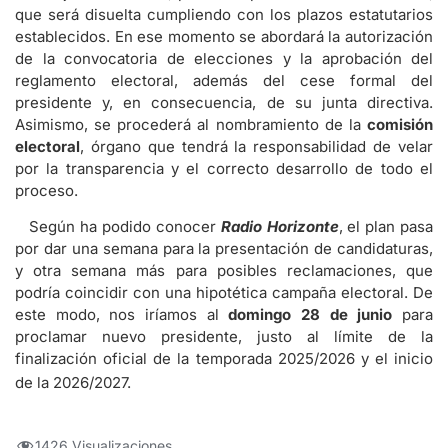
que será disuelta cumpliendo con los plazos estatutarios
establecidos. En ese momento se abordará la autorización
de la convocatoria de elecciones y la aprobación del
reglamento electoral, además del cese formal del
presidente y, en consecuencia, de su junta directiva.
Asimismo, se procederá al nombramiento de la
comisión
electoral
, órgano que tendrá la responsabilidad de velar
por la transparencia y el correcto desarrollo de todo el
proceso.
Según ha podido conocer
Radio Horizonte
, el plan pasa
por dar una semana para la presentación de candidaturas,
y otra semana más para posibles reclamaciones, que
podría coincidir con una hipotética campaña electoral. De
este modo, nos iríamos al
domingo 28 de junio
para
proclamar nuevo presidente, justo al límite de la
finalización oficial de la temporada 2025/2026 y el inicio
de la 2026/2027.
1426 Visualizaciones