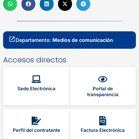
Departamento:
Medios de comunicación
Accesos directos
Sede Electrónica
Portal de
transparencia
Perfil del contratante
Factura Electrónica