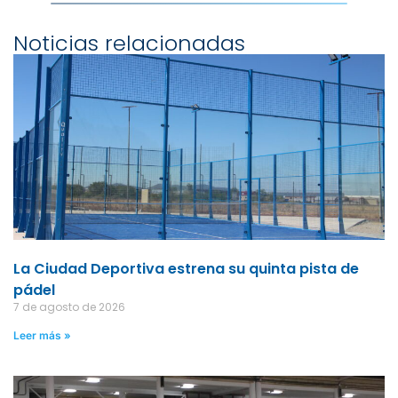
Noticias relacionadas
La Ciudad Deportiva estrena su quinta pista de
pádel
7 de agosto de 2026
Leer más »