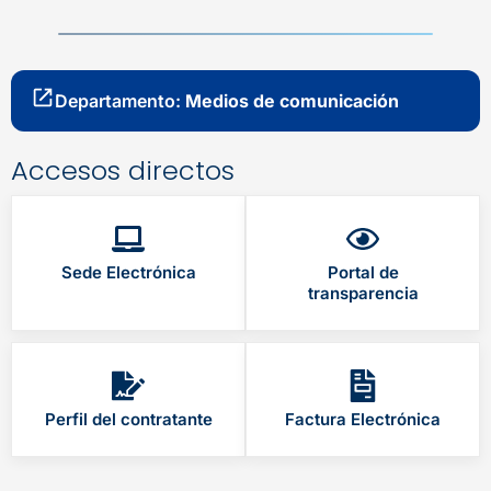
Departamento:
Medios de comunicación
Accesos directos
Sede Electrónica
Portal de
transparencia
Perfil del contratante
Factura Electrónica