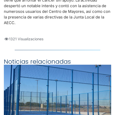
tiene que afrontar el cáncer sin apoyo. La actividad
despertó un notable interés y contó con la asistencia de
numerosos usuarios del Centro de Mayores, así como con
la presencia de varias directivas de la Junta Local de la
AECC.
1321 Visualizaciones
Noticias relacionadas