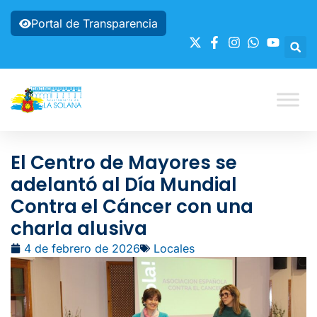
Portal de Transparencia
El Centro de Mayores se
adelantó al Día Mundial
Contra el Cáncer con una
charla alusiva
4 de febrero de 2026
Locales