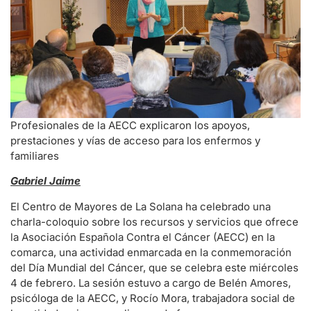
Profesionales de la AECC explicaron los apoyos,
prestaciones y vías de acceso para los enfermos y
familiares
Gabriel Jaime
El Centro de Mayores de La Solana ha celebrado una
charla-coloquio sobre los recursos y servicios que ofrece
la Asociación Española Contra el Cáncer (AECC) en la
comarca, una actividad enmarcada en la conmemoración
del Día Mundial del Cáncer, que se celebra este miércoles
4 de febrero. La sesión estuvo a cargo de Belén Amores,
psicóloga de la AECC, y Rocío Mora, trabajadora social de