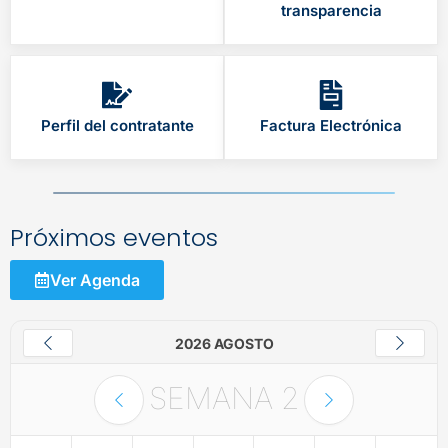
transparencia
Perfil del contratante
Factura Electrónica
Próximos eventos
Ver Agenda
2026 AGOSTO
SEMANA
2