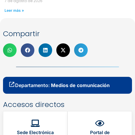
7 de agosto de 2026
Leer más »
Compartir
Departamento:
Medios de comunicación
Accesos directos
Sede Electrónica
Portal de