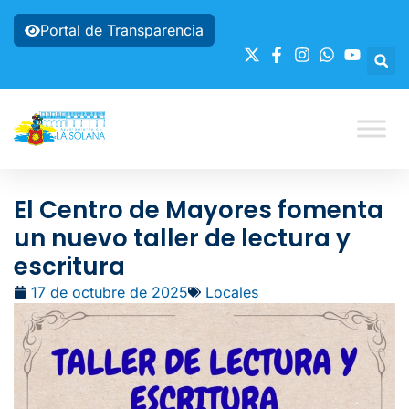
Portal de Transparencia
El Centro de Mayores fomenta
un nuevo taller de lectura y
escritura
17 de octubre de 2025
Locales