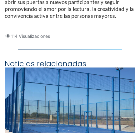
abrir sus puertas a nuevos participantes y seguir
promoviendo el amor por la lectura, la creatividad y la
convivencia activa entre las personas mayores.
114 Visualizaciones
Noticias relacionadas