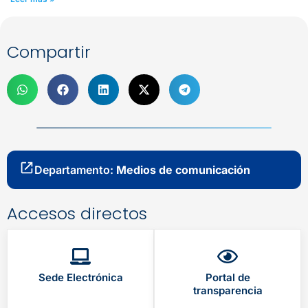
Compartir
Departamento:
Medios de comunicación
Accesos directos
Sede Electrónica
Portal de
transparencia