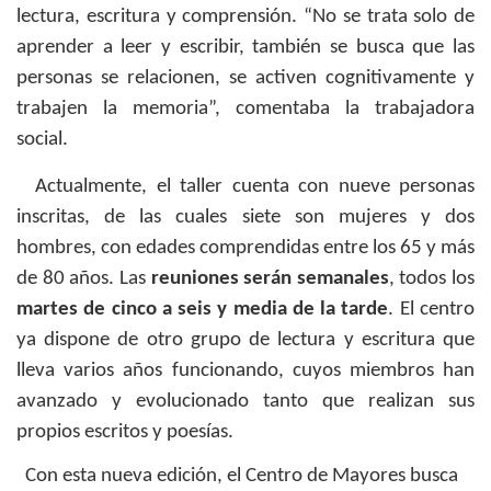
lectura, escritura y comprensión. “No se trata solo de
aprender a leer y escribir, también se busca que las
personas se relacionen, se activen cognitivamente y
trabajen la memoria”, comentaba la trabajadora
social.
Actualmente, el taller cuenta con nueve personas
inscritas, de las cuales siete son mujeres y dos
hombres, con edades comprendidas entre los 65 y más
de 80 años. Las
reuniones serán semanales
, todos los
martes de cinco a seis y media de la tarde
. El centro
ya dispone de otro grupo de lectura y escritura que
lleva varios años funcionando, cuyos miembros han
avanzado y evolucionado tanto que realizan sus
propios escritos y poesías.
Con esta nueva edición, el Centro de Mayores busca