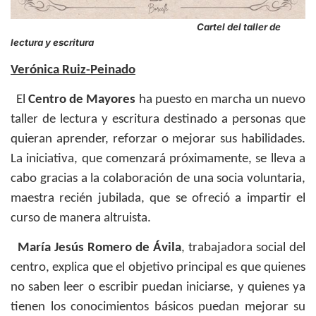
Cartel del taller de
lectura y escritura
Verónica Ruiz-Peinado
El
Centro de Mayores
ha puesto en marcha un nuevo
taller de lectura y escritura destinado a personas que
quieran aprender, reforzar o mejorar sus habilidades.
La iniciativa, que comenzará próximamente, se lleva a
cabo gracias a la colaboración de una socia voluntaria,
maestra recién jubilada, que se ofreció a impartir el
curso de manera altruista.
María Jesús Romero de Ávila
, trabajadora social del
centro, explica que el objetivo principal es que quienes
no saben leer o escribir puedan iniciarse, y quienes ya
tienen los conocimientos básicos puedan mejorar su