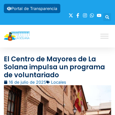
Portal de Transparencia
El Centro de Mayores de La
Solana impulsa un programa
de voluntariado
16 de julio de 2025
Locales