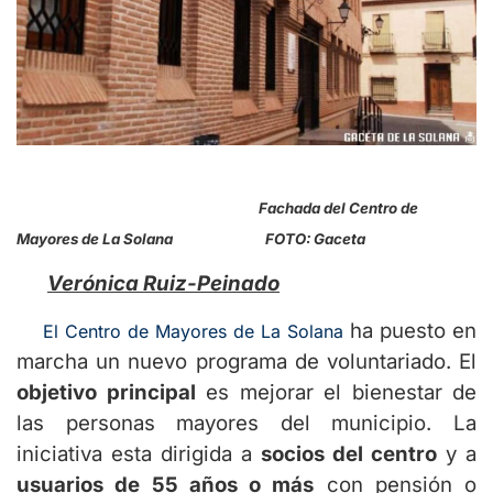
Fachada del Centro de
Mayores de La Solana FOTO: Gaceta
Verónica Ruiz-Peinado
ha puesto en
El Centro de Mayores de La Solana
marcha un nuevo programa de voluntariado. El
objetivo principal
es mejorar el bienestar de
las personas mayores del municipio. La
iniciativa esta dirigida a
socios del centro
y a
usuarios de 55 años o más
con pensión o