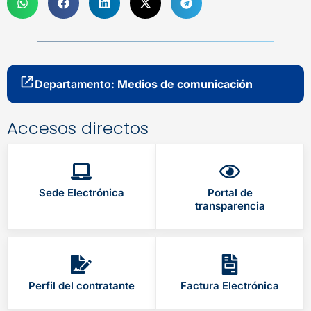
Departamento:
Medios de comunicación
Accesos directos
Sede Electrónica
Portal de
transparencia
Perfil del contratante
Factura Electrónica