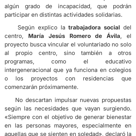
algún grado de incapacidad, que podrán
participar en distintas actividades solidarias.
Según explico la
trabajadora social
del
centro,
María Jesús Romero de Ávila
, el
proyecto busca vincular el voluntariado no solo
al propio centro, sino también a otros
programas, como el educativo
intergeneracional que ya funciona en colegios
o los proyectos con residencias que
comenzarán próximamente.
No descartan impulsar nuevas propuestas
según las necesidades que vayan surgiendo.
«Siempre con el objetivo de generar bienestar
en las personas mayores, especialmente en
aquellas que se sienten en soledad», declaró la