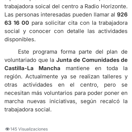
trabajadora soical del centro a Radio Horizonte.
Las personas interesadas pueden llamar al
926
63 16 00
para solicitar cita con la trabajadora
social y conocer con detalle las actividades
disponibles.
Este programa forma parte del plan de
voluntariado que la
Junta de Comunidades de
Castilla-La Mancha
mantiene en toda la
región. Actualmente ya se realizan talleres y
otras actividades en el centro, pero se
necesitan más voluntarios para poder poner en
marcha nuevas iniciativas, según recalcó la
trabajadora social.
145 Visualizaciones