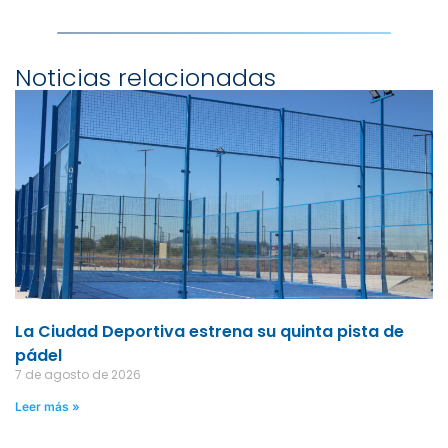
Noticias relacionadas
La Ciudad Deportiva estrena su quinta pista de
pádel
7 de agosto de 2026
Leer más »