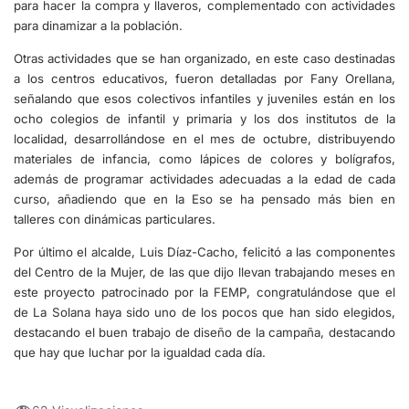
para hacer la compra y llaveros, complementado con actividades
para dinamizar a la población.
Otras actividades que se han organizado, en este caso destinadas
a los centros educativos, fueron detalladas por Fany Orellana,
señalando que esos colectivos infantiles y juveniles están en los
ocho colegios de infantil y primaria y los dos institutos de la
localidad, desarrollándose en el mes de octubre, distribuyendo
materiales de infancia, como lápices de colores y bolígrafos,
además de programar actividades adecuadas a la edad de cada
curso, añadiendo que en la Eso se ha pensado más bien en
talleres con dinámicas particulares.
Por último el alcalde, Luis Díaz-Cacho, felicitó a las componentes
del Centro de la Mujer, de las que dijo llevan trabajando meses en
este proyecto patrocinado por la FEMP, congratulándose que el
de La Solana haya sido uno de los pocos que han sido elegidos,
destacando el buen trabajo de diseño de la campaña, destacando
que hay que luchar por la igualdad cada día.