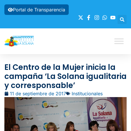
Portal de Transparencia
El Centro de la Mujer inicia la
campaña ‘La Solana igualitaria
y corresponsable’
11 de septiembre de 2017
Institucionales