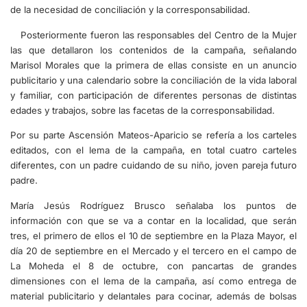
de la necesidad de conciliación y la corresponsabilidad.
Posteriormente fueron las responsables del Centro de la Mujer
las que detallaron los contenidos de la campaña, señalando
Marisol Morales que la primera de ellas consiste en un anuncio
publicitario y una calendario sobre la conciliación de la vida laboral
y familiar, con participación de diferentes personas de distintas
edades y trabajos, sobre las facetas de la corresponsabilidad.
Por su parte Ascensión Mateos-Aparicio se refería a los carteles
editados, con el lema de la campaña, en total cuatro carteles
diferentes, con un padre cuidando de su niño, joven pareja futuro
padre.
María Jesús Rodríguez Brusco señalaba los puntos de
información con que se va a contar en la localidad, que serán
tres, el primero de ellos el 10 de septiembre en la Plaza Mayor, el
día 20 de septiembre en el Mercado y el tercero en el campo de
La Moheda el 8 de octubre, con pancartas de grandes
dimensiones con el lema de la campaña, así como entrega de
material publicitario y delantales para cocinar, además de bolsas