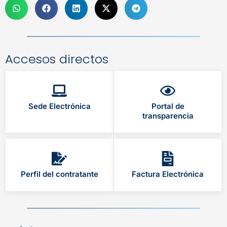
Accesos directos
Sede Electrónica
Portal de
transparencia
Perfil del contratante
Factura Electrónica