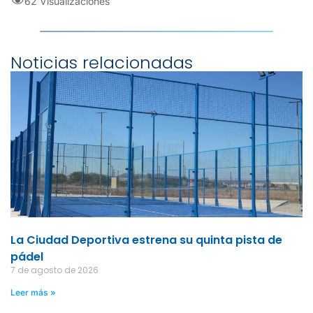
62 Visualizaciones
Noticias relacionadas
La Ciudad Deportiva estrena su quinta pista de
pádel
7 de agosto de 2026
Leer más »