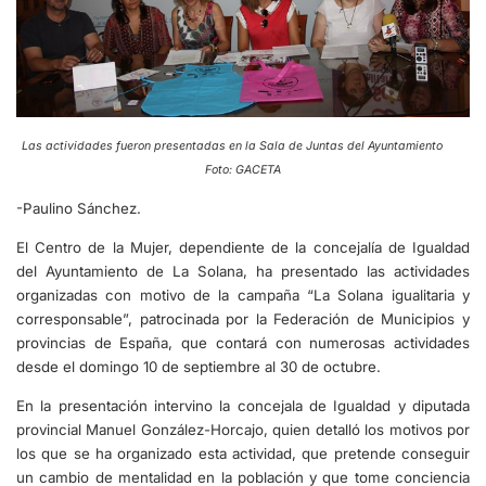
Las actividades fueron presentadas en la Sala de Juntas del Ayuntamiento
Foto: GACETA
-Paulino Sánchez.
El Centro de la Mujer, dependiente de la concejalía de Igualdad
del Ayuntamiento de La Solana, ha presentado las actividades
organizadas con motivo de la campaña “La Solana igualitaria y
corresponsable”, patrocinada por la Federación de Municipios y
provincias de España, que contará con numerosas actividades
desde el domingo 10 de septiembre al 30 de octubre.
En la presentación intervino la concejala de Igualdad y diputada
provincial Manuel González-Horcajo, quien detalló los motivos por
los que se ha organizado esta actividad, que pretende conseguir
un cambio de mentalidad en la población y que tome conciencia