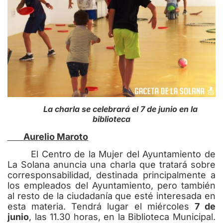
La charla se celebrará el 7 de junio en la
biblioteca
Aurelio Maroto
El Centro de la Mujer del Ayuntamiento de
La Solana anuncia una charla que tratará sobre
corresponsabilidad, destinada principalmente a
los empleados del Ayuntamiento, pero también
al resto de la ciudadanía que esté interesada en
esta materia. Tendrá lugar el miércoles
7 de
junio
, las 11.30 horas, en la Biblioteca Municipal.