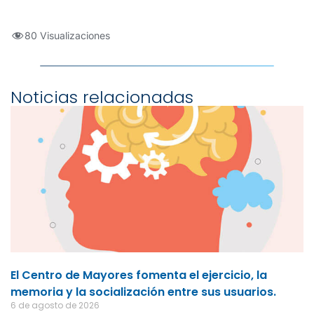
80 Visualizaciones
Noticias relacionadas
El Centro de Mayores fomenta el ejercicio, la
memoria y la socialización entre sus usuarios.
6 de agosto de 2026