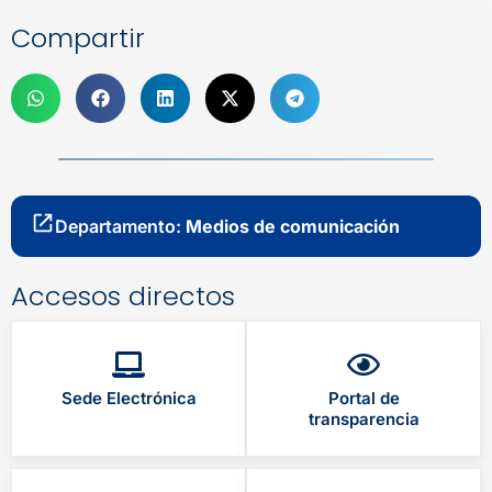
Compartir
Departamento:
Medios de comunicación
Accesos directos
Sede Electrónica
Portal de
transparencia