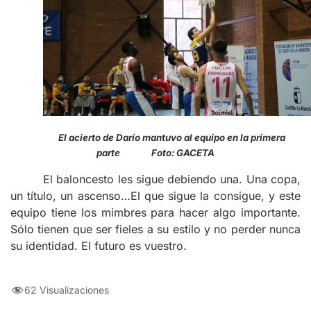
El acierto de Darío mantuvo al equipo en la primera
parte Foto: GACETA
El baloncesto les sigue debiendo una. Una copa,
un título, un ascenso…El que sigue la consigue, y este
equipo tiene los mimbres para hacer algo importante.
Sólo tienen que ser fieles a su estilo y no perder nunca
su identidad. El futuro es vuestro.
62 Visualizaciones