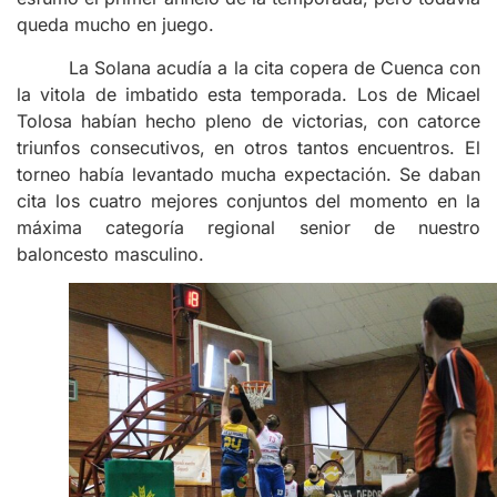
queda mucho en juego.
La Solana acudía a la cita copera de Cuenca con
la vitola de imbatido esta temporada. Los de Micael
Tolosa habían hecho pleno de victorias, con catorce
triunfos consecutivos, en otros tantos encuentros. El
torneo había levantado mucha expectación. Se daban
cita los cuatro mejores conjuntos del momento en la
máxima categoría regional senior de nuestro
baloncesto masculino.