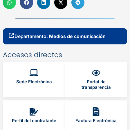
Departamento:
Medios de comunicación
Accesos directos
Sede Electrónica
Portal de
transparencia
Perfil del contratante
Factura Electrónica