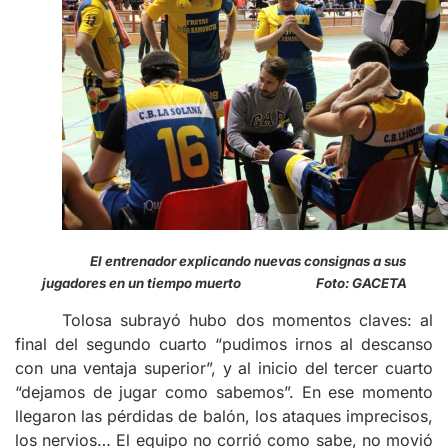
El entrenador explicando nuevas consignas a sus
jugadores en un tiempo muerto Foto: GACETA
Tolosa subrayó hubo dos momentos claves: al
final del segundo cuarto “pudimos irnos al descanso
con una ventaja superior”, y al inicio del tercer cuarto
“dejamos de jugar como sabemos”. En ese momento
llegaron las pérdidas de balón, los ataques imprecisos,
los nervios… El equipo no corrió como sabe, no movió