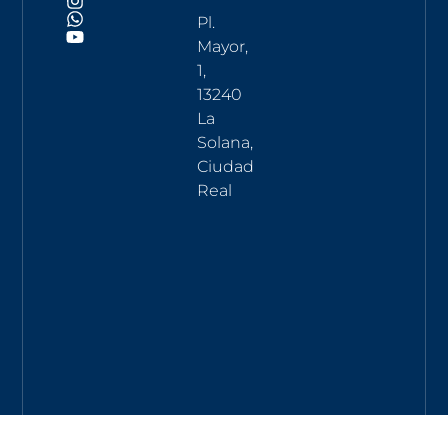
Pl.
Mayor,
1,
13240
La
Solana,
Ciudad
Real