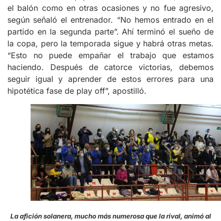
el balón como en otras ocasiones y no fue agresivo,
según señaló el entrenador. “No hemos entrado en el
partido en la segunda parte”. Ahí terminó el sueño de
la copa, pero la temporada sigue y habrá otras metas.
“Esto no puede empañar el trabajo que estamos
haciendo. Después de catorce victorias, debemos
seguir igual y aprender de estos errores para una
hipotética fase de play off”, apostilló.
La afición solanera, mucho más numerosa que la rival, animó al