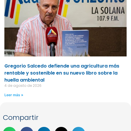
Gregorio Salcedo defiende una agricultura más
rentable y sostenible en su nuevo libro sobre la
huella ambiental
4 de agosto de 2026
Leer más »
Compartir