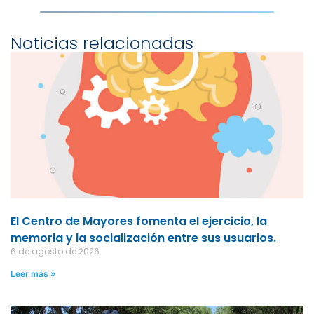
Noticias relacionadas
El Centro de Mayores fomenta el ejercicio, la
memoria y la socialización entre sus usuarios.
6 de agosto de 2026
Leer más »