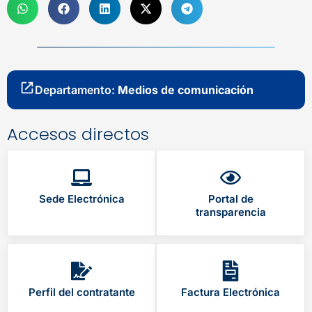
Departamento:
Medios de comunicación
Accesos directos
Sede Electrónica
Portal de
transparencia
Perfil del contratante
Factura Electrónica