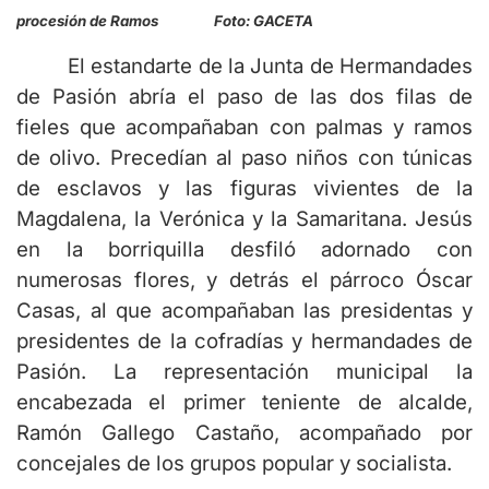
procesión de Ramos Foto: GACETA
El estandarte de la Junta de Hermandades
de Pasión abría el paso de las dos filas de
fieles que acompañaban con palmas y ramos
de olivo. Precedían al paso niños con túnicas
de esclavos y las figuras vivientes de la
Magdalena, la Verónica y la Samaritana. Jesús
en la borriquilla desfiló adornado con
numerosas flores, y detrás el párroco Óscar
Casas, al que acompañaban las presidentas y
presidentes de la cofradías y hermandades de
Pasión. La representación municipal la
encabezada el primer teniente de alcalde,
Ramón Gallego Castaño, acompañado por
concejales de los grupos popular y socialista.