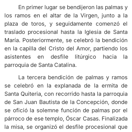
En primer lugar se bendijeron las palmas y
los ramos en el altar de la Virgen, junto a la
plaza de toros, y seguidamente comenzó el
traslado procesional hasta la Iglesia de Santa
María. Posteriormente, se celebró la bendición
en la capilla del Cristo del Amor, partiendo los
asistentes en desfile litúrgico hacia la
parroquia de Santa Catalina.
La tercera bendición de palmas y ramos
se celebró en la explanada de la ermita de
Santa Quiteria, con recorrido hasta la parroquia
de San Juan Bautista de la Concepción, donde
se ofició la solemne función de palmas por el
párroco de ese templo, Óscar Casas. Finalizada
la misa, se organizó el desfile procesional que