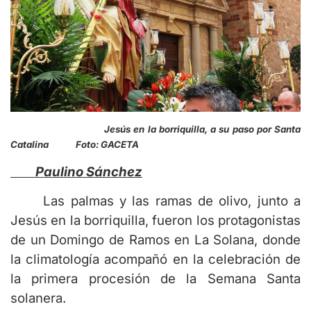
Jesús en la borriquilla, a su paso por Santa
Catalina Foto: GACETA
Paulino Sánchez
Las palmas y las ramas de olivo, junto a
Jesús en la borriquilla, fueron los protagonistas
de un Domingo de Ramos en La Solana, donde
la climatología acompañó en la celebración de
la primera procesión de la Semana Santa
solanera.