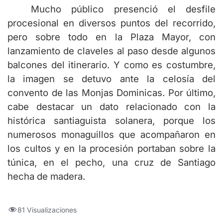
Mucho público presenció el desfile
procesional en diversos puntos del recorrido,
pero sobre todo en la Plaza Mayor, con
lanzamiento de claveles al paso desde algunos
balcones del itinerario. Y como es costumbre,
la imagen se detuvo ante la celosía del
convento de las Monjas Dominicas.
Por último,
cabe destacar un dato relacionado con la
histórica santiaguista solanera, porque los
numerosos monaguillos que acompañaron en
los cultos y en la procesión portaban sobre la
túnica, en el pecho, una cruz de Santiago
hecha de madera.
81 Visualizaciones