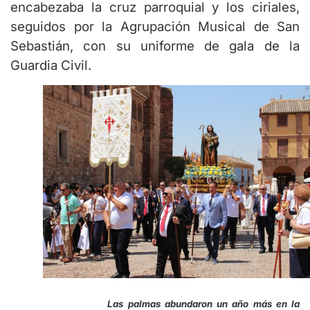
encabezaba la cruz parroquial y los ciriales,
seguidos por la Agrupación Musical de San
Sebastián, con su uniforme de gala de la
Guardia Civil.
Las palmas abundaron un año más en la