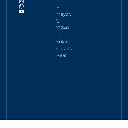
Pl.
Mayor,
1,
13240
La
Solana,
Ciudad
Real