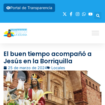
Portal de Transparencia
El buen tiempo acompañó a
Jesús en la Borriquilla
25 de marzo de 2024
Locales