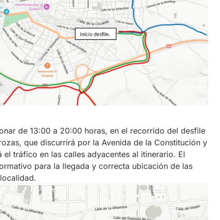
ionar de 13:00 a 20:00 horas, en el recorrido del desfile
ozas, que discurrirá por la Avenida de la Constitución y
l tráfico en las calles adyacentes al itinerario. El
ormativo para la llegada y correcta ubicación de las
localidad.