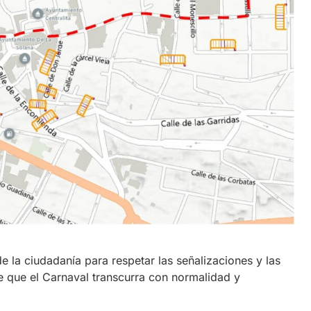
 la ciudadanía para respetar las señalizaciones y las
 de que el Carnaval transcurra con normalidad y