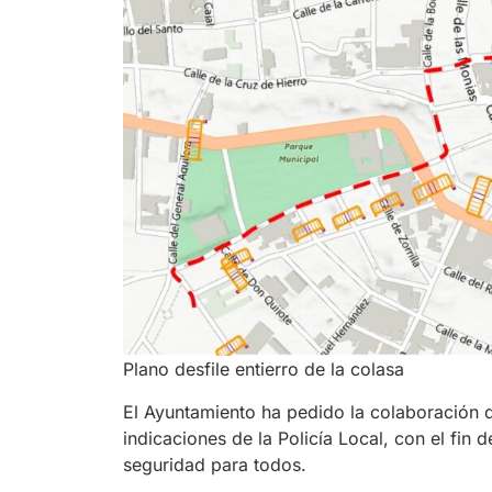
Plano desfile entierro de la colasa
El Ayuntamiento ha pedido la colaboración de
indicaciones de la Policía Local, con el fin
seguridad para todos.