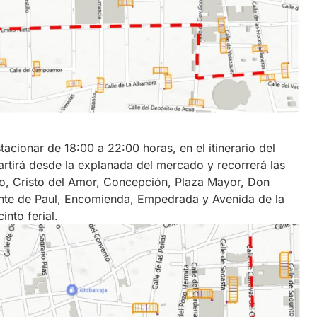
tacionar de 18:00 a 22:00 horas, en el itinerario del
partirá desde la explanada del mercado y recorrerá las
eto, Cristo del Amor, Concepción, Plaza Mayor, Don
te de Paul, Encomienda, Empedrada y Avenida de la
into ferial.