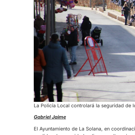
La Policía Local controlará la seguridad de l
Gabriel Jaime
El Ayuntamiento de La Solana, en coordinaci