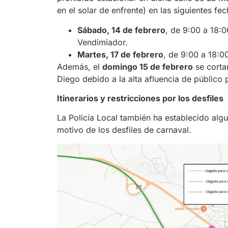
en el solar de enfrente) en las siguientes fec
Sábado, 14 de febrero
, de 9:00 a 18:
Vendimiador.
Martes, 17 de febrero
, de 9:00 a 18:0
Además, el
domingo 15 de febrero
se cortar
Diego debido a la alta afluencia de público 
Itinerarios y restricciones por los desfiles
La Policía Local también ha establecido algu
motivo de los desfiles de carnaval.