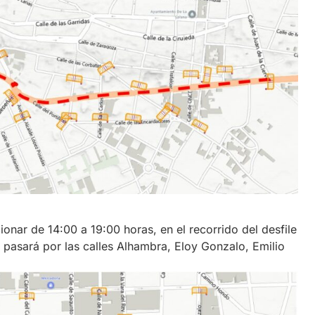
ionar de 14:00 a 19:00 horas, en el recorrido del desfile
e pasará por las calles Alhambra, Eloy Gonzalo, Emilio