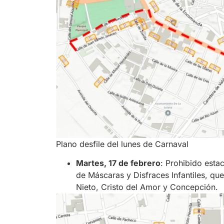
Plano desfile del lunes de Carnaval
Martes, 17 de febrero
: Prohibido estac
de Máscaras y Disfraces Infantiles, qu
Nieto, Cristo del Amor y Concepción.