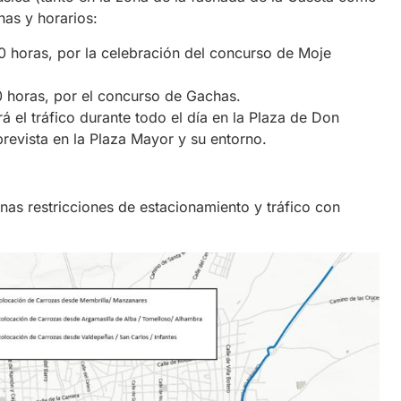
has y horarios:
00 horas, por la celebración del concurso de Moje
0 horas, por el concurso de Gachas.
á el tráfico durante todo el día en la Plaza de Don
prevista en la Plaza Mayor y su entorno.
nas restricciones de estacionamiento y tráfico con