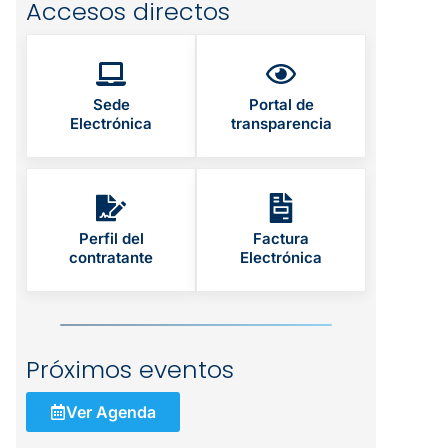
Accesos directos
Sede
Portal de
Electrónica
transparencia
Perfil del
Factura
contratante
Electrónica
Próximos eventos
Ver Agenda