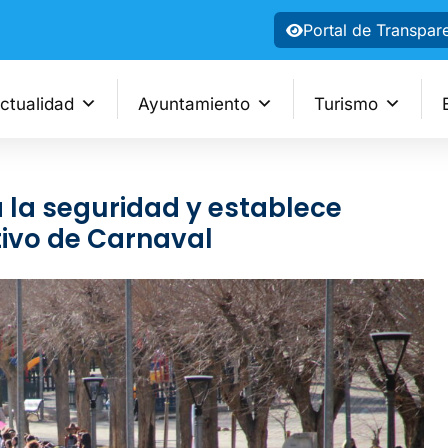
Portal de Transpar
ctualidad
Ayuntamiento
Turismo
 la seguridad y establece
tivo de Carnaval