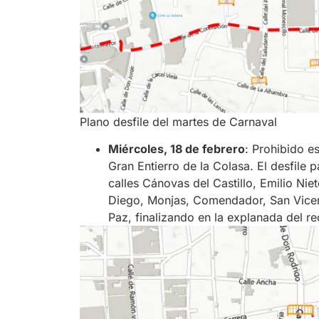
Plano desfile del martes de Carnaval
Miércoles, 18 de febrero
: Prohibido es
Gran Entierro de la Colasa. El desfile 
calles Cánovas del Castillo, Emilio Ni
Diego, Monjas, Comendador, San Vicen
Paz, finalizando en la explanada del rec