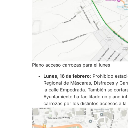
Plano acceso carrozas para el lunes
Lunes, 16 de febrero
: Prohibido estac
Regional de Máscaras, Disfraces y Carr
la calle Empedrada. También se cortará e
Ayuntamiento ha facilitado un plano inf
carrozas por los distintos accesos a la 