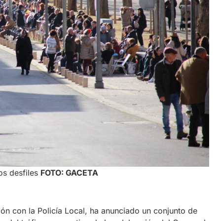
os desfiles
FOTO: GACETA
ón con la Policía Local, ha anunciado un conjunto de