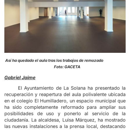
Así ha quedado el aula tras los trabajos de remozado
Foto: GACETA
Gabriel Jaime
El Ayuntamiento de La Solana ha presentado la
recuperación y reapertura del aula polivalente ubicada
en el colegio El Humilladero, un espacio municipal que
ha sido completamente reformado para ampliar sus
posibilidades de uso y ponerlo al servicio de la
ciudadanía. La alcaldesa, Luisa Márquez, ha mostrado
las nuevas instalaciones a la prensa local, destacando