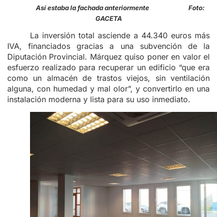
Así estaba la fachada anteriormente Foto:
GACETA
La inversión total asciende a 44.340 euros más
IVA, financiados gracias a una subvención de la
Diputación Provincial. Márquez quiso poner en valor el
esfuerzo realizado para recuperar un edificio “que era
como un almacén de trastos viejos, sin ventilación
alguna, con humedad y mal olor”, y convertirlo en una
instalación moderna y lista para su uso inmediato.