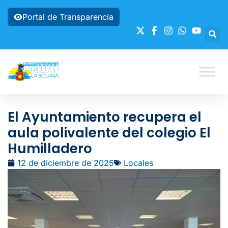
Portal de Transparencia
El Ayuntamiento recupera el
aula polivalente del colegio El
Humilladero
12 de diciembre de 2025
Locales