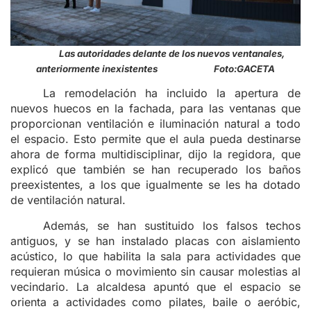
Las autoridades delante de los nuevos ventanales,
anteriormente inexistentes Foto:GACETA
La remodelación ha incluido la apertura de
nuevos huecos en la fachada, para las ventanas que
proporcionan ventilación e iluminación natural a todo
el espacio. Esto permite que el aula pueda destinarse
ahora de forma multidisciplinar, dijo la regidora, que
explicó que también se han recuperado los baños
preexistentes, a los que igualmente se les ha dotado
de ventilación natural.
Además, se han sustituido los falsos techos
antiguos, y se han instalado placas con aislamiento
acústico, lo que habilita la sala para actividades que
requieran música o movimiento sin causar molestias al
vecindario. La alcaldesa apuntó que el espacio se
orienta a actividades como pilates, baile o aeróbic,