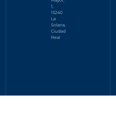
Mayor,
1,
13240
La
Solana,
Ciudad
Real