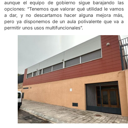
aunque el equipo de gobierno sigue barajando las
opciones: “Tenemos que valorar qué utilidad le vamos
a dar, y no descartamos hacer alguna mejora más,
pero ya disponemos de un aula polivalente que va a
permitir unos usos multifuncionales”.