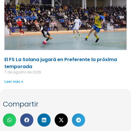
El FS La Solana jugará en Preferente la próxima
temporada
7 de agosto de 2026
Leer más »
Compartir