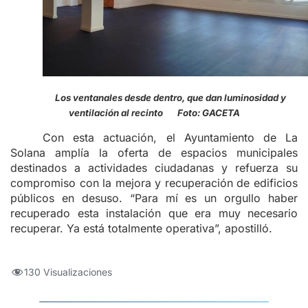
Los ventanales desde dentro, que dan luminosidad y
ventilación al recinto Foto: GACETA
Con esta actuación, el Ayuntamiento de La
Solana amplía la oferta de espacios municipales
destinados a actividades ciudadanas y refuerza su
compromiso con la mejora y recuperación de edificios
públicos en desuso. “Para mí es un orgullo haber
recuperado esta instalación que era muy necesario
recuperar. Ya está totalmente operativa”, apostilló.
130 Visualizaciones