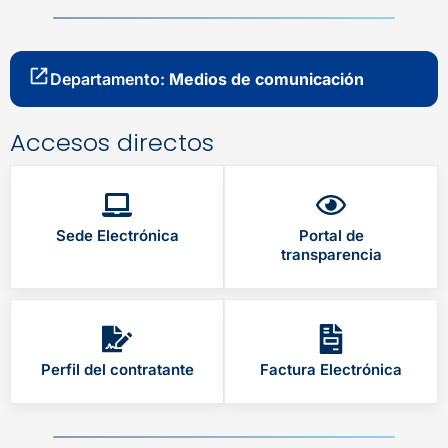
Departamento:
Medios de comunicación
Accesos directos
Sede Electrónica
Portal de
transparencia
Perfil del contratante
Factura Electrónica