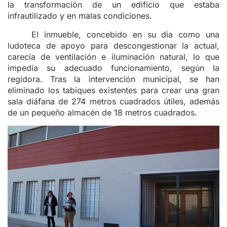
la transformación de un edificio que estaba
infrautilizado y en malas condiciones.
El inmueble, concebido en su día como una
ludoteca de apoyo para descongestionar la actual,
carecía de ventilación e iluminación natural, lo que
impedía su adecuado funcionamiento, según la
regidora. Tras la intervención municipal, se han
eliminado los tabiques existentes para crear una gran
sala diáfana de 274 metros cuadrados útiles, además
de un pequeño almacén de 18 metros cuadrados.