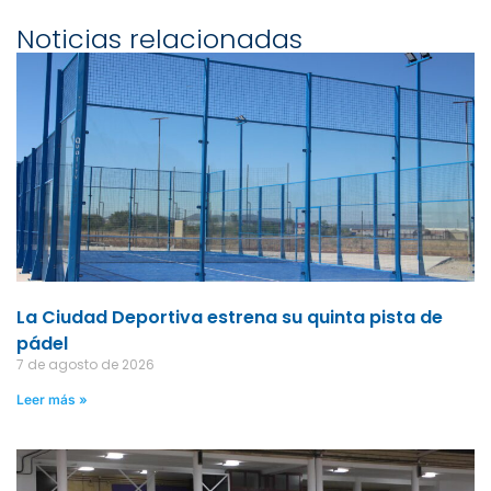
Noticias relacionadas
La Ciudad Deportiva estrena su quinta pista de
pádel
7 de agosto de 2026
Leer más »