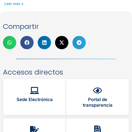
Leer más »
Compartir
Accesos directos
Sede Electrónica
Portal de
transparencia