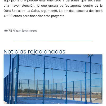
algo pionero y porque está orientado a personas que necesitan
una mayor atención, lo que encaja perfectamente dentro de la
Obra Social de La Caixa, argumentó. La entidad bancaria destinará
4.500 euros para financiar este proyecto.
74 Visualizaciones
Noticias relacionadas