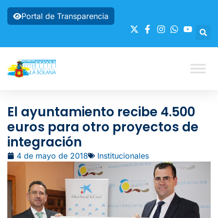
Portal de Transparencia
El ayuntamiento recibe 4.500
euros para otro proyectos de
integración
4 de mayo de 2018
Institucionales