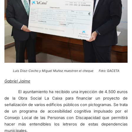
Luís Díaz-Cacho y Miguel Muñoz muestran el cheque Foto: GACETA
Gabriel Jaime
El ayuntamiento ha recibido una inyección de 4.500 euros
de la Obra Social La Caixa para financiar un proyecto de
señalización de varios edificios públicos con pictogramas. Se trata
de un programa de accesibilidad cognitiva impulsado por el
Consejo Local de las Personas con Discapacidad que permitirá
hacer más entendibles los letreros de estas dependencias
municipales.