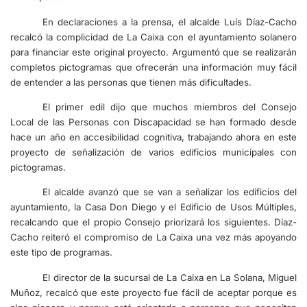
En declaraciones a la prensa, el alcalde Luís Díaz-Cacho
recalcó la complicidad de La Caixa con el ayuntamiento solanero
para financiar este original proyecto. Argumentó que se realizarán
completos pictogramas que ofrecerán una información muy fácil
de entender a las personas que tienen más dificultades.
El primer edil dijo que muchos miembros del Consejo
Local de las Personas con Discapacidad se han formado desde
hace un año en accesibilidad cognitiva, trabajando ahora en este
proyecto de señalización de varios edificios municipales con
pictogramas.
El alcalde avanzó que se van a señalizar los edificios del
ayuntamiento, la Casa Don Diego y el Edificio de Usos Múltiples,
recalcando que el propio Consejo priorizará los siguientes. Díaz-
Cacho reiteró el compromiso de La Caixa una vez más apoyando
este tipo de programas.
El director de la sucursal de La Caixa en La Solana, Miguel
Muñoz, recalcó que este proyecto fue fácil de aceptar porque es